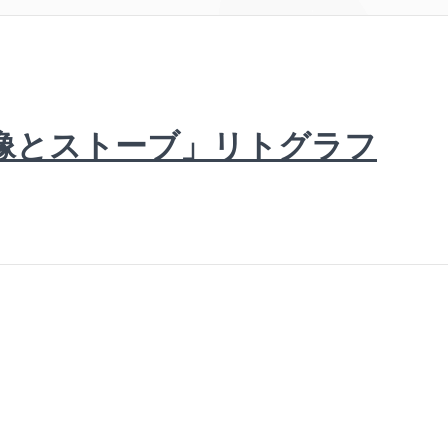
像とストーブ」リトグラフ