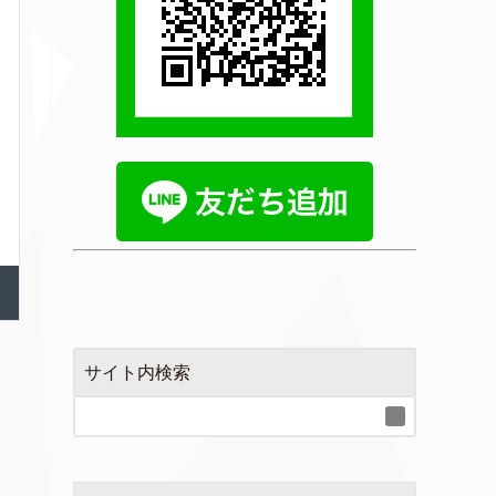
サイト内検索