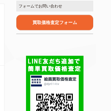
フォームでお問い合わせ
買取価格査定フォーム