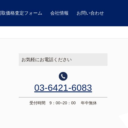
買取価格査定フォーム
会社情報
お問い合わせ
お気軽にお電話ください
03-6421-6083
受付時間 9：00~20：00 年中無休