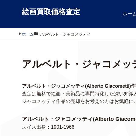
絵画買取価格査定
ホー
ホーム
/
アルベルト・ジャコメッティ
アルベルト・ジャコメッ
アルベルト・ジャコメッティ(Alberto Giacomet
査定は無料で絵画・美術品に専門特化した深い知識
ジャコメッティ作品の売却をお考えの方はお気軽に
アルベルト・ジャコメッティ(Alberto Giacome
スイス出身：1901-1966