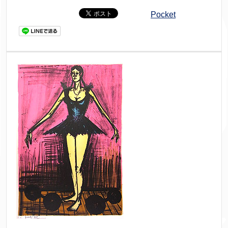
Pocket