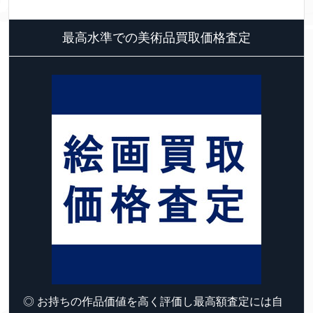
最高水準での美術品買取価格査定
◎ お持ちの作品価値を高く評価し最高額査定には自