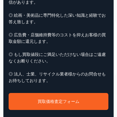
信があります。
◎ 絵画・美術品に専門特化した深い知識と経験でお
答え致します。
◎ 広告費・店舗維持費等のコストを抑えお客様の買
取金額に還元します。
◎ もし買取値段にご満足いただけない場合はご遠慮
なくお断りください。
◎ 法人、士業、リサイクル業者様からのお問合せも
お待ちしております。
買取価格査定フォーム