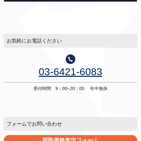
お気軽にお電話ください
03-6421-6083
受付時間 9：00~20：00 年中無休
フォームでお問い合わせ
買取価格査定フォーム