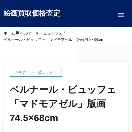
絵画買取価格査定
ホーム
/
ベルナール・ビュッフェ
/
ベルナール・ビュッフェ「マドモアゼル」版画74.5×68cm
ベルナール・ビュッフェ
ベルナール・ビュッフェ
「マドモアゼル」版画
74.5×68cm