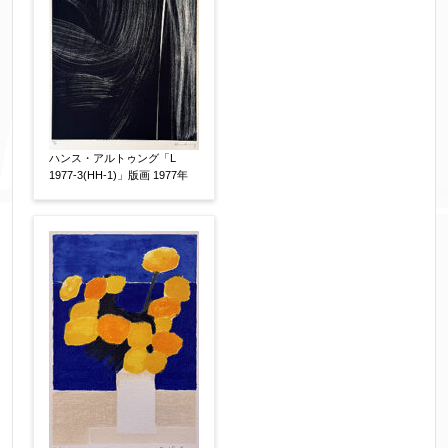
ハンス・アルトゥング「L
1977-3(HH-1)」版画 1977年