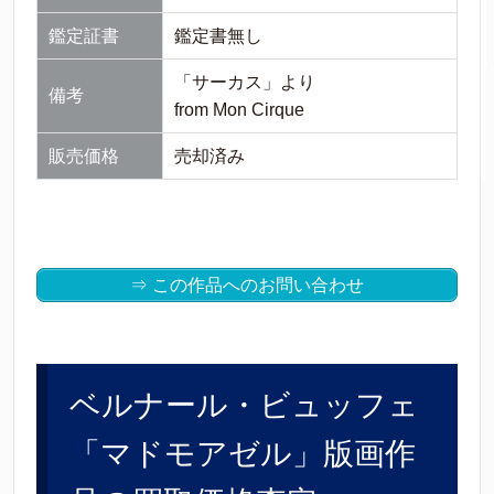
鑑定証書
鑑定書無し
「サーカス」より
備考
from Mon Cirque
販売価格
売却済み
⇒ この作品へのお問い合わせ
ベルナール・ビュッフェ
「マドモアゼル」版画作