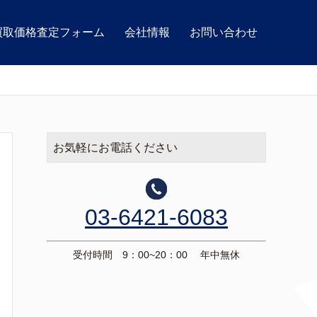
買取価格査定フォーム
会社情報
お問い合わせ
お気軽にお電話ください
03-6421-6083
受付時間 9：00~20：00 年中無休