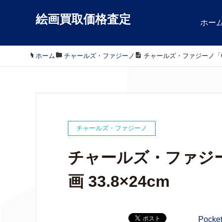
絵画買取価格査定
ホー
ホーム
/
チャールズ・ファジーノ
/
チャールズ・ファジーノ「Our t
チャールズ・ファジーノ
チャールズ・ファジーノ「
画 33.8×24cm
Pocke