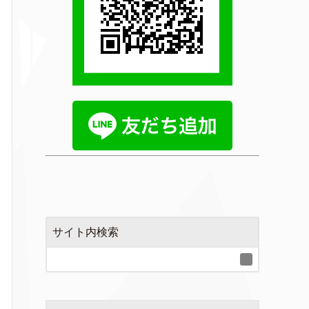
サイト内検索