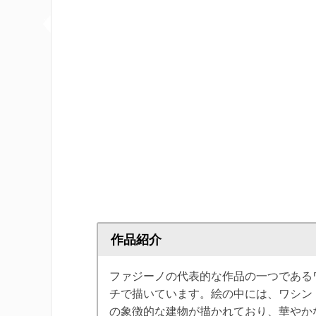
作品紹介
ファジーノの代表的な作品の一つであるワ
チで描いています。絵の中には、ワシン
の象徴的な建物が描かれており、華やか