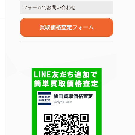
フォームでお問い合わせ
買取価格査定フォーム