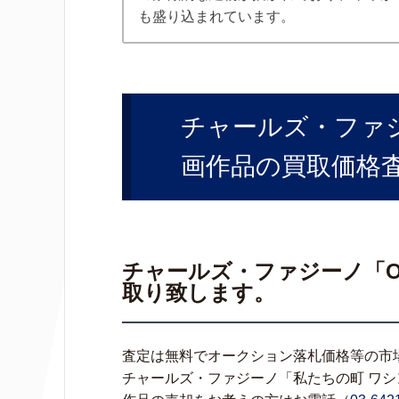
も盛り込まれています。
チャールズ・ファジーノ
画作品の買取価格
チャールズ・ファジーノ「Our
取り致します。
査定は無料でオークション落札価格等の市
チャールズ・ファジーノ「私たちの町 ワシントン