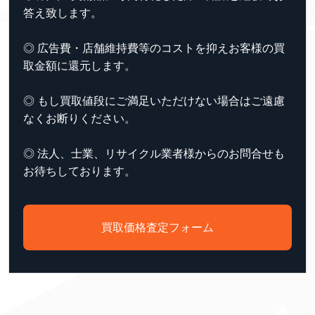
答え致します。
◎ 広告費・店舗維持費等のコストを抑えお客様の買
取金額に還元します。
◎ もし買取値段にご満足いただけない場合はご遠慮
なくお断りください。
◎ 法人、士業、リサイクル業者様からのお問合せも
お待ちしております。
買取価格査定フォーム