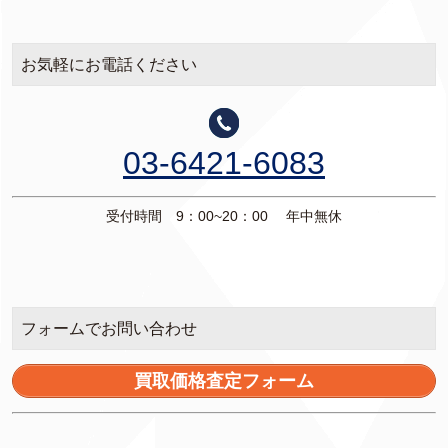
お気軽にお電話ください
03-6421-6083
受付時間 9：00~20：00 年中無休
フォームでお問い合わせ
買取価格査定フォーム