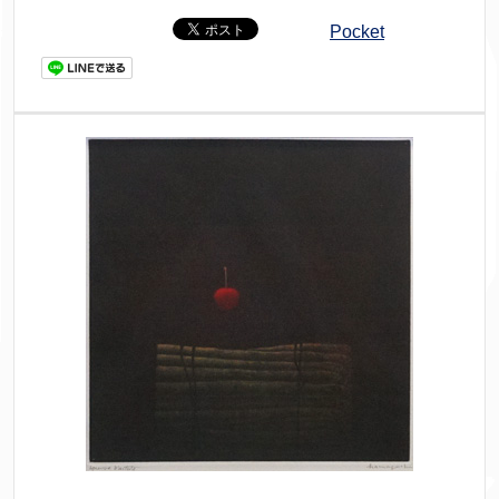
Pocket