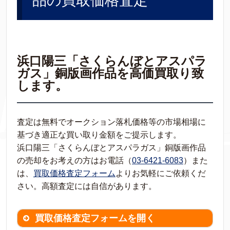
品の買取価格査定
浜口陽三「さくらんぼとアスパラ
ガス」銅版画作品を高価買取り致
します。
査定は無料でオークション落札価格等の市場相場に
基づき適正な買い取り金額をご提示します。
浜口陽三「さくらんぼとアスパラガス」銅版画作品
の売却をお考えの方はお電話（
03-6421-6083
）また
は、
買取価格査定フォーム
よりお気軽にご依頼くだ
さい。高額査定には自信があります。
買取価格査定フォームを開く