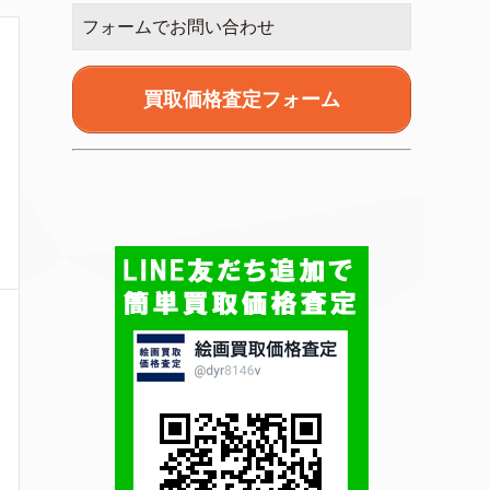
フォームでお問い合わせ
買取価格査定フォーム