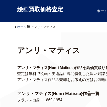
絵画買取価格査定
ホー
ホーム
/
アンリ・マティス
アンリ・マティス
アンリ・マティス(Henri Matisse)作品を高価買
査定は無料で絵画・美術品に専門特化した深い知識
アンリ・マティス作品の売却をお考えの方はお気軽
アンリ・マティス(Henri Matisse)作品一覧
フランス出身：1869-1954