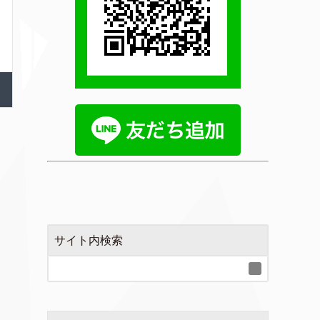
サイト内検索