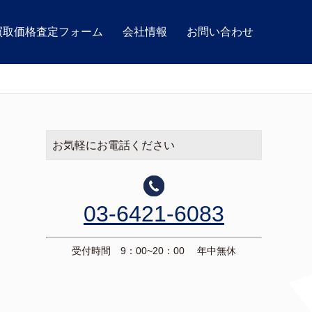
買取価格査定フォーム
会社情報
お問い合わせ
お気軽にお電話ください
03-6421-6083
受付時間 9：00~20：00 年中無休