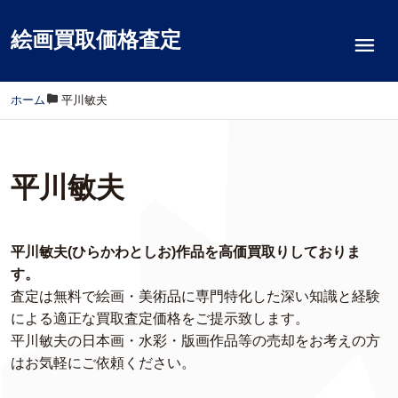
絵画買取価格査定
ホーム
/
平川敏夫
平川敏夫
平川敏夫(ひらかわとしお)作品を高価買取りしておりま
す。
査定は無料で絵画・美術品に専門特化した深い知識と経験
による適正な買取査定価格をご提示致します。
平川敏夫の日本画・水彩・版画作品等の売却をお考えの方
はお気軽にご依頼ください。