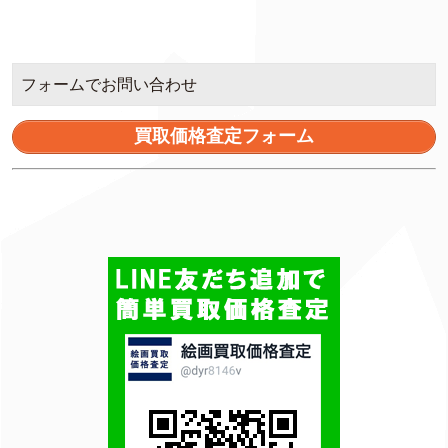
フォームでお問い合わせ
買取価格査定フォーム