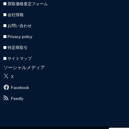
買取価格査定フォーム
会社情報
お問い合わせ
Privacy policy
特定商取引
サイトマップ
ソーシャルメディア
X
Facebook
Feedly