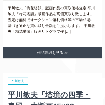
平川敏夫「梅花塔韻」版画作品の買取価格査定 平川
敏夫「梅花塔韻」版画作品を高価買取り致します。
査定は無料でオークション落札価格等の市場相場に
基づき適正な買い取り金額をご提示します。 平川敏
夫「梅花塔韻」版画リトグラフ作 […]
作品詳細を見る ≫
平川敏夫
平川敏夫「塔境の四季・