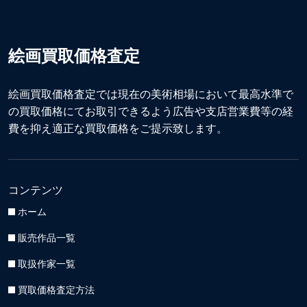
絵画買取価格査定
絵画買取価格査定では現在の美術相場において最高水準で
の買取価格にてお取引できるよう広告や支店営業費等の経
費を抑え適正な買取価格をご提示致します。
コンテンツ
ホーム
販売作品一覧
取扱作家一覧
買取価格査定方法