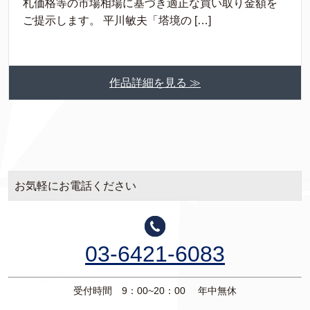
札価格等の市場相場に基づき適正な買い取り金額を
ご提示します。 平川敏夫「塔境の […]
作品詳細を見る ≫
お気軽にお電話ください
03-6421-6083
受付時間 9：00~20：00 年中無休