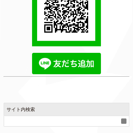
サイト内検索