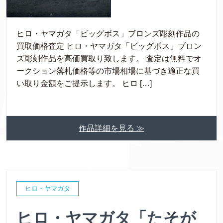
ヒロ・ヤマガタ「ビッグボス」ブロンズ彫刻作品の
買取価格査定 ヒロ・ヤマガタ「ビッグボス」ブロン
ズ彫刻作品を高価買取り致します。 査定は無料でオ
ークション落札価格等の市場相場に基づき適正な買
い取り金額をご提示します。 ヒロ […]
作品詳細を見る ≫
ヒロ・ヤマガタ
ヒロ・ヤマガタ「たそが