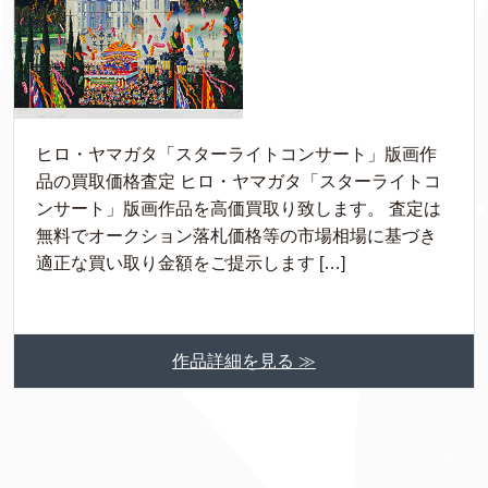
ヒロ・ヤマガタ「スターライトコンサート」版画作
品の買取価格査定 ヒロ・ヤマガタ「スターライトコ
ンサート」版画作品を高価買取り致します。 査定は
無料でオークション落札価格等の市場相場に基づき
適正な買い取り金額をご提示します […]
作品詳細を見る ≫