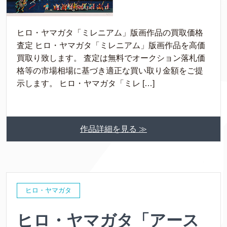
ヒロ・ヤマガタ「ミレニアム」版画作品の買取価格
査定 ヒロ・ヤマガタ「ミレニアム」版画作品を高価
買取り致します。 査定は無料でオークション落札価
格等の市場相場に基づき適正な買い取り金額をご提
示します。 ヒロ・ヤマガタ「ミレ […]
作品詳細を見る ≫
ヒロ・ヤマガタ
ヒロ・ヤマガタ「アース