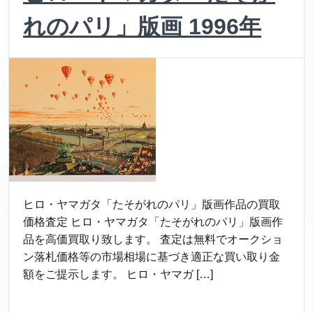
れのパリ」版画 1996年
ヒロ・ヤマガタ「たそがれのパリ」版画作品の買取
価格査定 ヒロ・ヤマガタ「たそがれのパリ」版画作
品を高価買取り致します。 査定は無料でオークショ
ン落札価格等の市場相場に基づき適正な買い取り金
額をご提示します。 ヒロ・ヤマガ […]