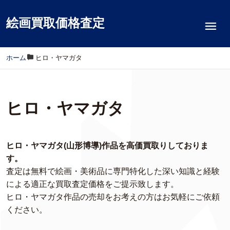
絵画買取価格査定
ホーム
/
ヒロ・ヤマガタ
ヒロ・ヤマガタ
ヒロ・ヤマガタ(山形博導)作品を高価買取りしておりま
す。
査定は無料で絵画・美術品に専門特化した深い知識と経験
による適正な買取査定価格をご提示致します。
ヒロ・ヤマガタ作品の売却をお考えの方はお気軽にご依頼
ください。