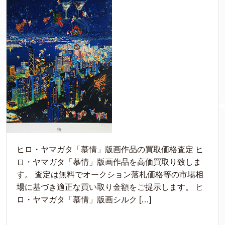
ヒロ・ヤマガタ「慕情」版画作品の買取価格査定 ヒ
ロ・ヤマガタ「慕情」版画作品を高価買取り致しま
す。 査定は無料でオークション落札価格等の市場相
場に基づき適正な買い取り金額をご提示します。 ヒ
ロ・ヤマガタ「慕情」版画シルク […]