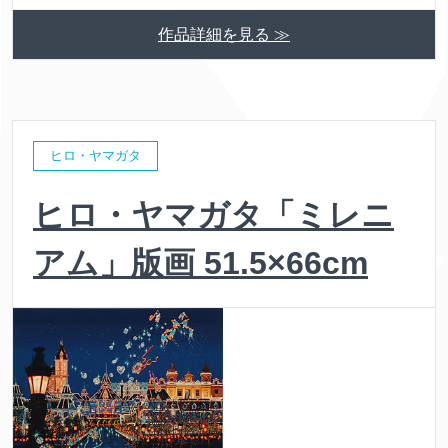
作品詳細を見る ≫
ヒロ・ヤマガタ
ヒロ・ヤマガタ「ミレニ
アム」版画 51.5×66cm