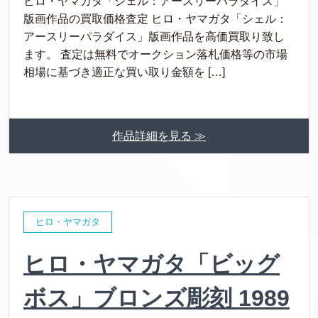
ヒロ・ヤマガタ「シェル：アースリーパラダイス」
版画作品の買取価格査定 ヒロ・ヤマガタ「シェル：
アースリーパラダイス」版画作品を高価買取り致し
ます。 査定は無料でオークション落札価格等の市場
相場に基づき適正な買い取り金額を […]
作品詳細を見る ≫
ヒロ・ヤマガタ
ヒロ・ヤマガタ「ビッグ
ボス」ブロンズ彫刻 1989