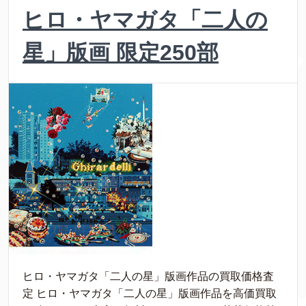
ヒロ・ヤマガタ「二人の
星」版画 限定250部
ヒロ・ヤマガタ「二人の星」版画作品の買取価格査
定 ヒロ・ヤマガタ「二人の星」版画作品を高価買取