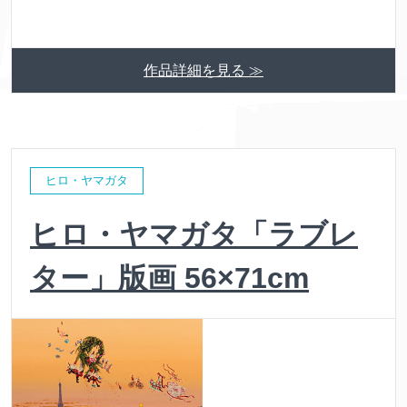
作品詳細を見る ≫
ヒロ・ヤマガタ
ヒロ・ヤマガタ「ラブレ
ター」版画 56×71cm