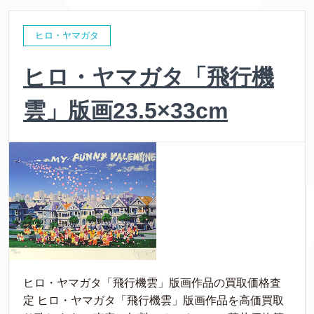
ヒロ・ヤマガタ
ヒロ・ヤマガタ「飛行機
雲」版画23.5×33cm
ヒロ・ヤマガタ「飛行機雲」版画作品の買取価格査
定 ヒロ・ヤマガタ「飛行機雲」版画作品を高価買取