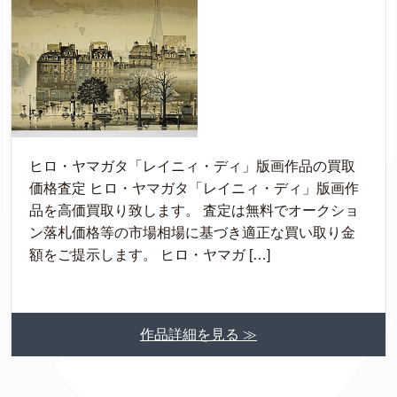
ヒロ・ヤマガタ「レイニィ・ディ」版画作品の買取
価格査定 ヒロ・ヤマガタ「レイニィ・ディ」版画作
品を高価買取り致します。 査定は無料でオークショ
ン落札価格等の市場相場に基づき適正な買い取り金
額をご提示します。 ヒロ・ヤマガ […]
作品詳細を見る ≫