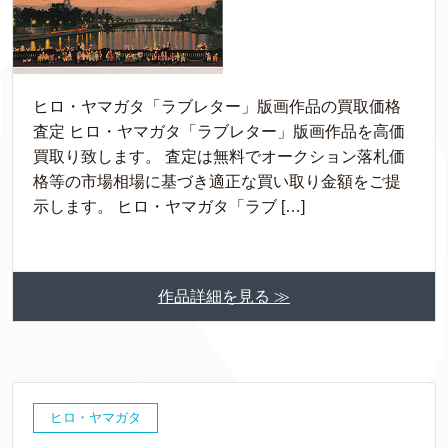
ヒロ・ヤマガタ「ラブレター」版画作品の買取価格
査定 ヒロ・ヤマガタ「ラブレター」版画作品を高価
買取り致します。 査定は無料でオークション落札価
格等の市場相場に基づき適正な買い取り金額をご提
示します。 ヒロ・ヤマガタ「ラブ […]
作品詳細を見る ≫
ヒロ・ヤマガタ