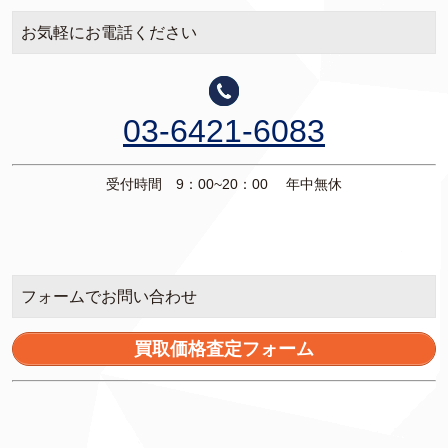
お気軽にお電話ください
03-6421-6083
受付時間 9：00~20：00 年中無休
フォームでお問い合わせ
買取価格査定フォーム