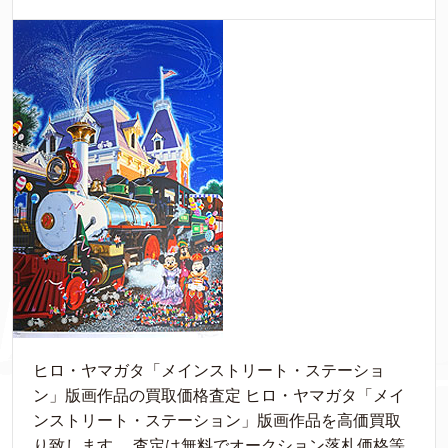
ヒロ・ヤマガタ「メインストリート・ステーショ
ン」版画作品の買取価格査定 ヒロ・ヤマガタ「メイ
ンストリート・ステーション」版画作品を高価買取
り致します。 査定は無料でオークション落札価格等