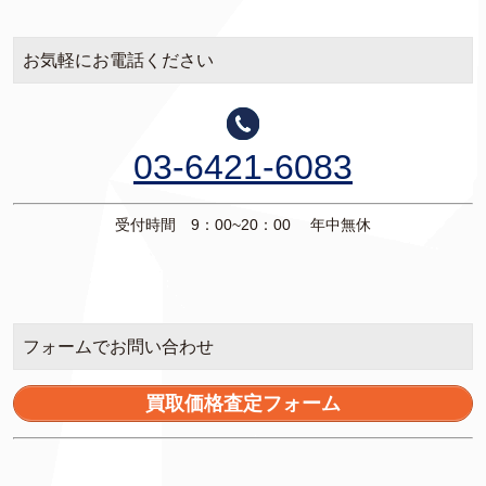
お気軽にお電話ください
03-6421-6083
受付時間 9：00~20：00 年中無休
フォームでお問い合わせ
買取価格査定フォーム