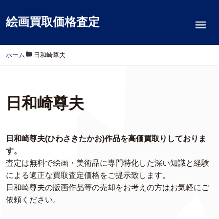
絵画買取価格査定
ホーム
/
日和崎尊夫
日和崎尊夫
日和崎尊夫(ひわさきたかお)作品を高価買取りしておりま
す。
査定は無料で絵画・美術品に専門特化した深い知識と経験
による適正な買取査定価格をご提示致します。
日和崎尊夫の版画作品等の売却をお考えの方はお気軽にご
依頼ください。