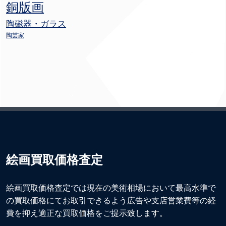
銅版画
陶磁器・ガラス
陶芸家
絵画買取価格査定
絵画買取価格査定では現在の美術相場において最高水準で
の買取価格にてお取引できるよう広告や支店営業費等の経
費を抑え適正な買取価格をご提示致します。