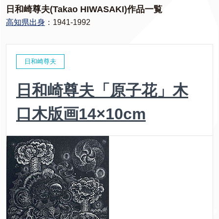
日和崎尊夫(Takao HIWASAKI)作品一覧
高知県出身
：1941-1992
日和崎尊夫
日和崎尊夫「原子花」木
口木版画14×10cm