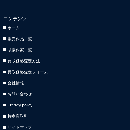
コンテンツ
ホーム
販売作品一覧
取扱作家一覧
買取価格査定方法
買取価格査定フォーム
会社情報
お問い合わせ
Privacy policy
特定商取引
サイトマップ