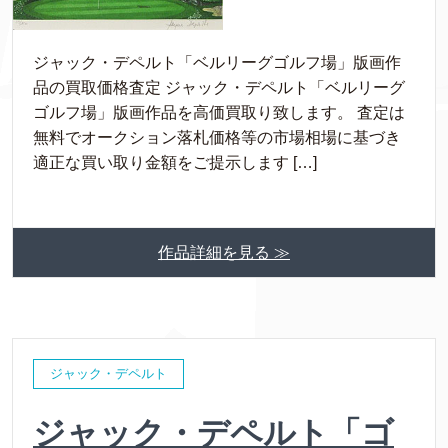
ジャック・デペルト「ベルリーグゴルフ場」版画作
品の買取価格査定 ジャック・デペルト「ベルリーグ
ゴルフ場」版画作品を高価買取り致します。 査定は
無料でオークション落札価格等の市場相場に基づき
適正な買い取り金額をご提示します […]
作品詳細を見る ≫
ジャック・デペルト
ジャック・デペルト「ゴ