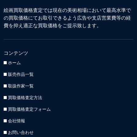
絵画買取価格査定では現在の美術相場において最高水準で
の買取価格にてお取引できるよう広告や支店営業費等の経
費を抑え適正な買取価格をご提示致します。
コンテンツ
ホーム
販売作品一覧
取扱作家一覧
買取価格査定方法
買取価格査定フォーム
会社情報
お問い合わせ