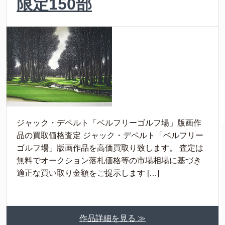
限定150部
ジャック・デペルト「ベルフリーゴルフ場」版画作
品の買取価格査定 ジャック・デペルト「ベルフリー
ゴルフ場」版画作品を高価買取り致します。 査定は
無料でオークション落札価格等の市場相場に基づき
適正な買い取り金額をご提示します […]
作品詳細を見る ≫