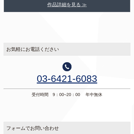
作品詳細を見る ≫
お気軽にお電話ください
03-6421-6083
受付時間 9：00~20：00 年中無休
フォームでお問い合わせ