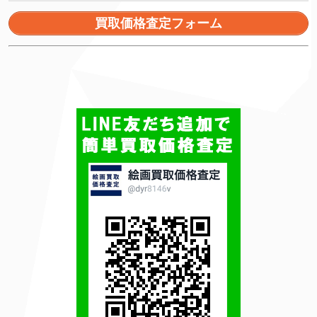
買取価格査定フォーム