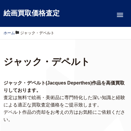
絵画買取価格査定
ホーム
/
ジャック・デペルト
ジャック・デペルト
ジャック・デペルト(Jacques Deperthes)作品を高価買取
りしております。
査定は無料で絵画・美術品に専門特化した深い知識と経験
による適正な買取査定価格をご提示致します。
デペルト作品の売却をお考えの方はお気軽にご依頼くださ
い。