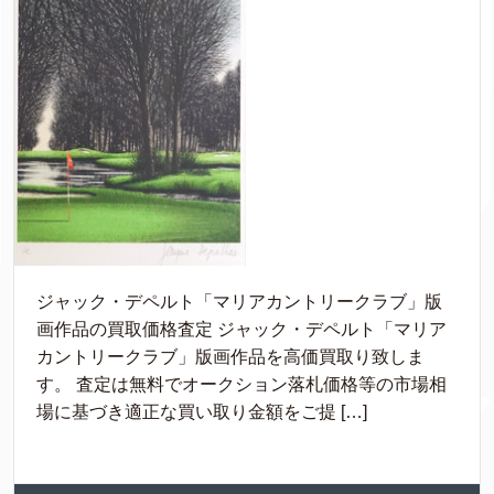
ジャック・デペルト「マリアカントリークラブ」版
画作品の買取価格査定 ジャック・デペルト「マリア
カントリークラブ」版画作品を高価買取り致しま
す。 査定は無料でオークション落札価格等の市場相
場に基づき適正な買い取り金額をご提 […]