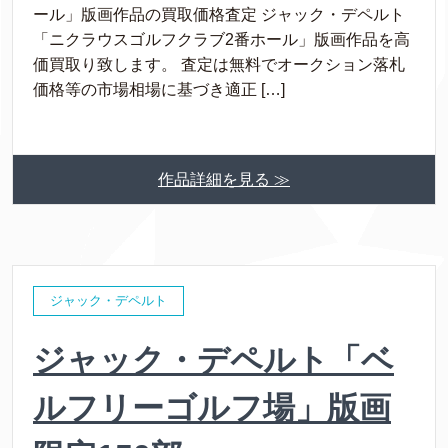
ール」版画作品の買取価格査定 ジャック・デペルト
「ニクラウスゴルフクラブ2番ホール」版画作品を高
価買取り致します。 査定は無料でオークション落札
価格等の市場相場に基づき適正 […]
作品詳細を見る ≫
ジャック・デペルト
ジャック・デペルト「ベ
ルフリーゴルフ場」版画