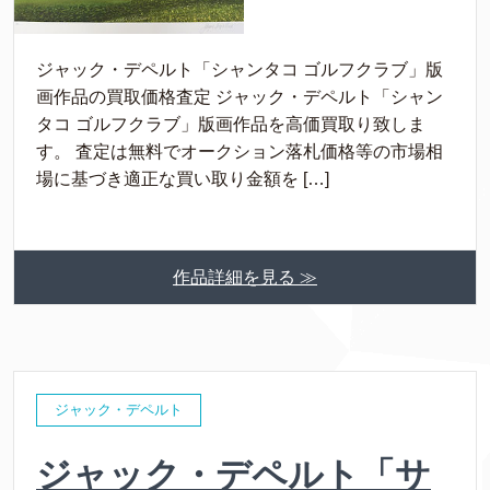
ジャック・デペルト「シャンタコ ゴルフクラブ」版
画作品の買取価格査定 ジャック・デペルト「シャン
タコ ゴルフクラブ」版画作品を高価買取り致しま
す。 査定は無料でオークション落札価格等の市場相
場に基づき適正な買い取り金額を […]
作品詳細を見る ≫
ジャック・デペルト
ジャック・デペルト「サ