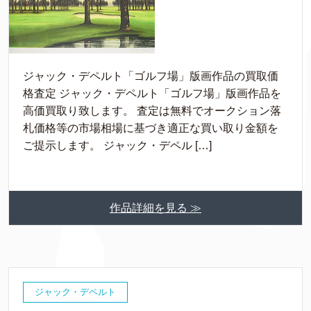
ジャック・デペルト「ゴルフ場」版画作品の買取価
格査定 ジャック・デペルト「ゴルフ場」版画作品を
高価買取り致します。 査定は無料でオークション落
札価格等の市場相場に基づき適正な買い取り金額を
ご提示します。 ジャック・デペル […]
作品詳細を見る ≫
ジャック・デペルト