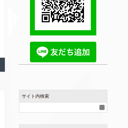
サイト内検索