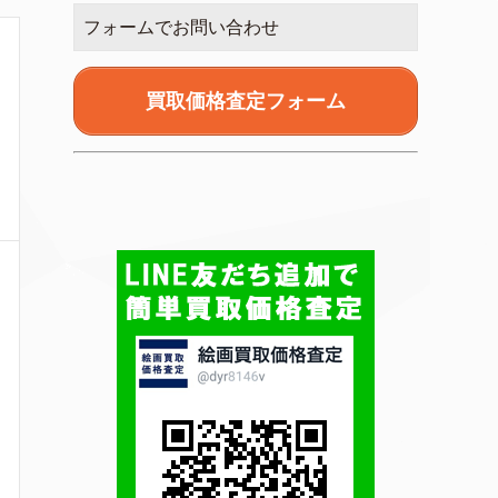
フォームでお問い合わせ
買取価格査定フォーム