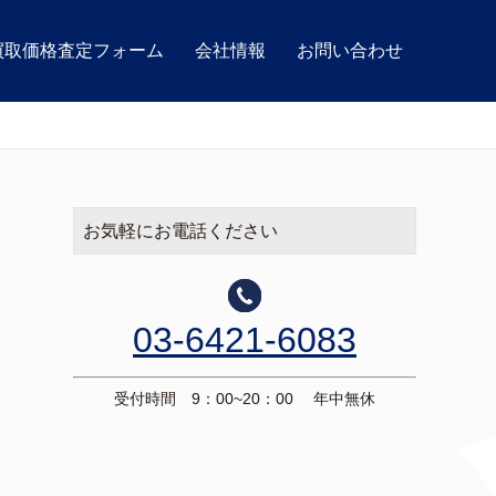
買取価格査定フォーム
会社情報
お問い合わせ
お気軽にお電話ください
03-6421-6083
受付時間 9：00~20：00 年中無休