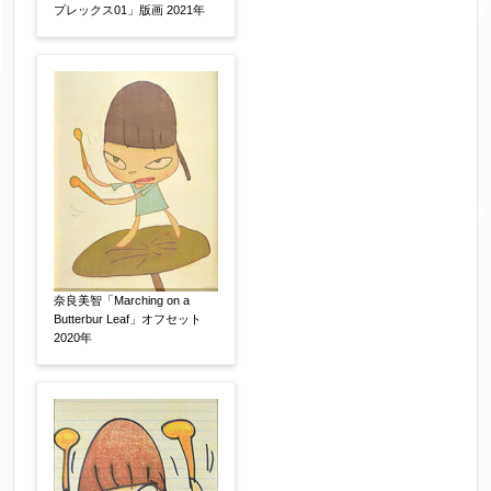
プレックス01」版画 2021年
奈良美智「Marching on a
Butterbur Leaf」オフセット
2020年