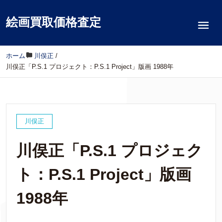
絵画買取価格査定
ホーム
/
川俣正
/
川俣正「P.S.1 プロジェクト：P.S.1 Project」版画 1988年
川俣正
川俣正「P.S.1 プロジェク
ト：P.S.1 Project」版画
1988年