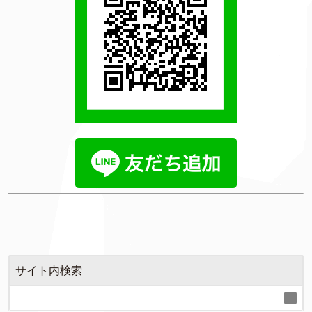
サイト内検索