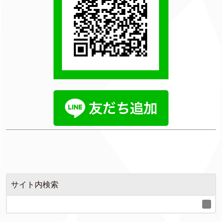
サイト内検索