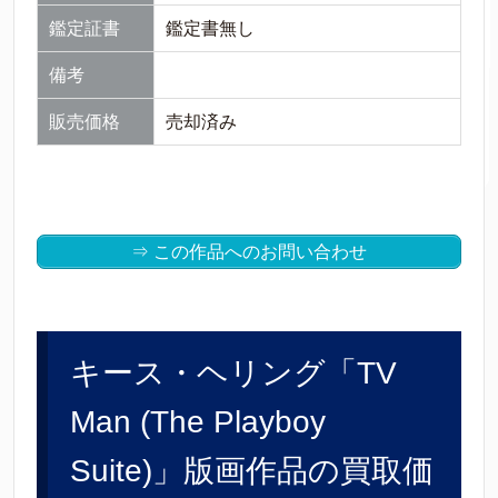
鑑定証書
鑑定書無し
備考
販売価格
売却済み
⇒ この作品へのお問い合わせ
キース・ヘリング「TV
Man (The Playboy
Suite)」版画作品の買取価