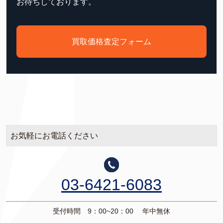
お待ちしております。
買取価格査定フォーム
お気軽にお電話ください
03-6421-6083
受付時間 9：00~20：00 年中無休