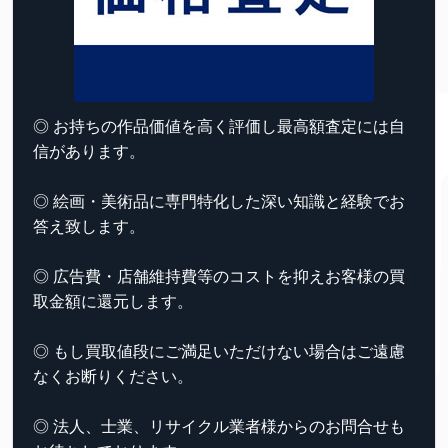
◎ お持ちの作品価値を高く評価し最高額査定には自
信があります。
◎ 絵画・美術品に専門特化した深い知識と経験でお
答え致します。
◎ 広告費・店舗維持費等のコストを抑えお客様の買
取金額に還元します。
◎ もし買取値段にご満足いただけない場合はご遠慮
なくお断りください。
◎ 法人、士業、リサイクル業者様からのお問合せも