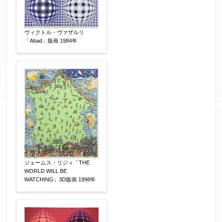
ヴィクトル・ヴァザルリ
「Abad」版画 1984年
ジェームス・リジィ「THE
WORLD WILL BE
WATCHING」3D版画 1998年