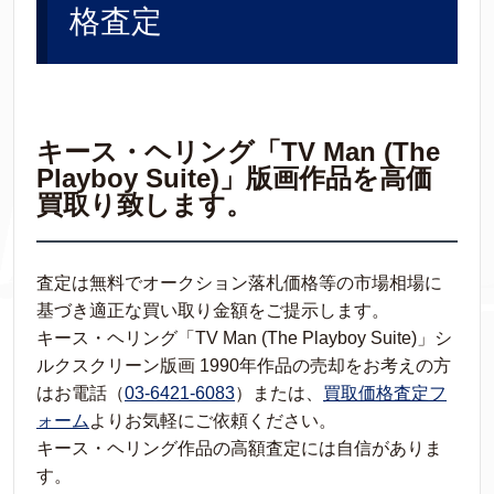
格査定
キース・ヘリング「TV Man (The
Playboy Suite)」版画作品を高価
買取り致します。
査定は無料でオークション落札価格等の市場相場に
基づき適正な買い取り金額をご提示します。
キース・ヘリング「TV Man (The Playboy Suite)」シ
ルクスクリーン版画 1990年作品の売却をお考えの方
はお電話（
03-6421-6083
）または、
買取価格査定フ
ォーム
よりお気軽にご依頼ください。
キース・ヘリング作品の高額査定には自信がありま
す。