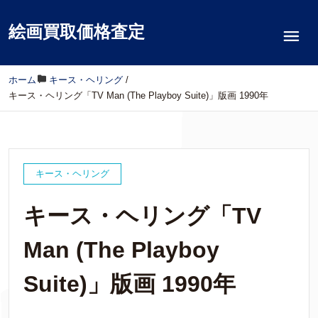
絵画買取価格査定
ホーム
/
キース・ヘリング
/
キース・ヘリング「TV Man (The Playboy Suite)」版画 1990年
キース・ヘリング
キース・ヘリング「TV
Man (The Playboy
Suite)」版画 1990年