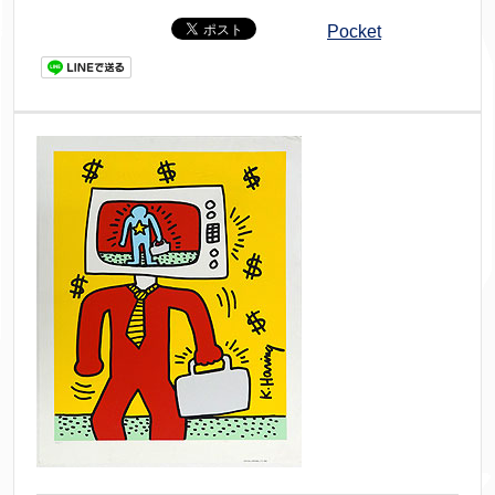
Pocket