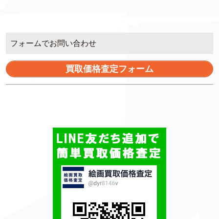
フォームでお問い合わせ
買取価格査定フォーム