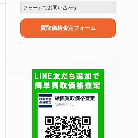
フォームでお問い合わせ
買取価格査定フォーム