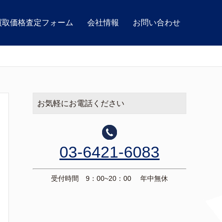
買取価格査定フォーム
会社情報
お問い合わせ
お気軽にお電話ください
03-6421-6083
受付時間 9：00~20：00 年中無休