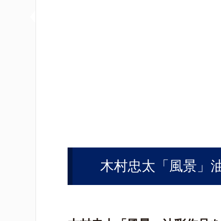
木村忠太「風景」