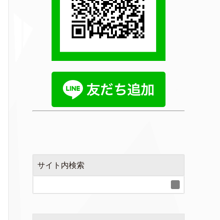
サイト内検索