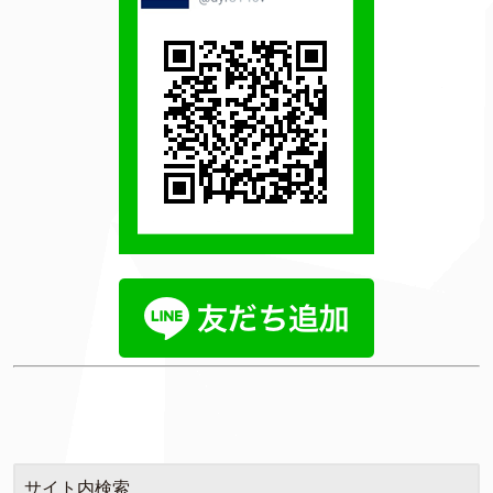
サイト内検索