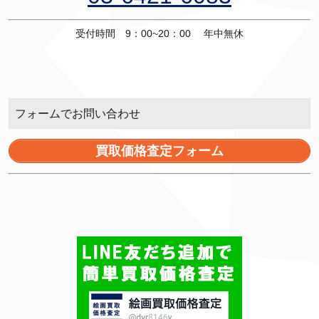
受付時間 9：00~20：00 年中無休
フォームでお問い合わせ
買取価格査定フォーム