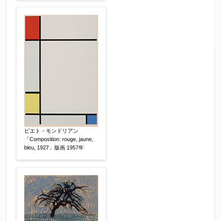
ピエト・モンドリアン
「Composition: rouge, jaune,
bleu, 1927」版画 1957年