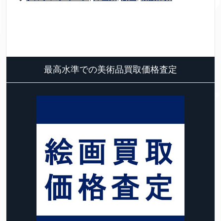
最高水準での美術品買取価格査定