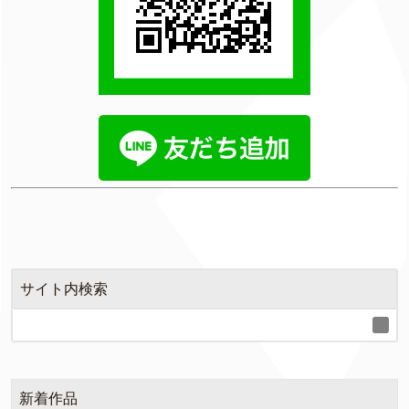
サイト内検索
新着作品