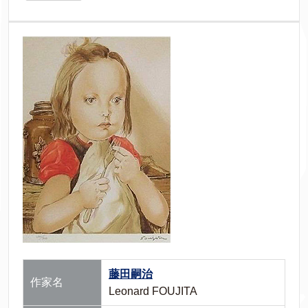
藤田嗣治
作家名
Leonard FOUJITA