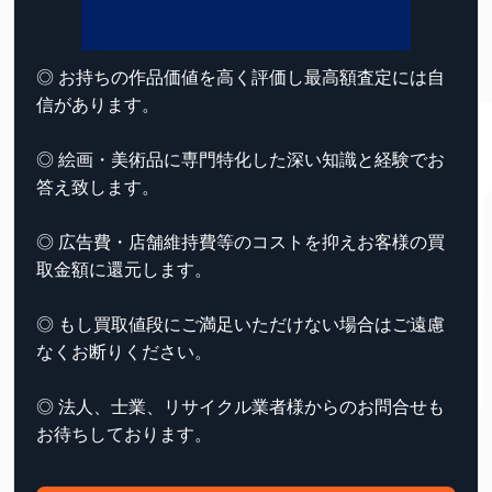
◎ お持ちの作品価値を高く評価し最高額査定には自
信があります。
◎ 絵画・美術品に専門特化した深い知識と経験でお
答え致します。
◎ 広告費・店舗維持費等のコストを抑えお客様の買
取金額に還元します。
◎ もし買取値段にご満足いただけない場合はご遠慮
なくお断りください。
◎ 法人、士業、リサイクル業者様からのお問合せも
お待ちしております。