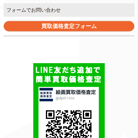
フォームでお問い合わせ
買取価格査定フォーム