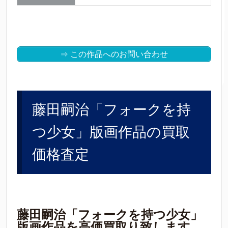
⇒ この作品へのお問い合わせ
藤田嗣治「フォークを持
つ少女」版画作品の買取
価格査定
藤田嗣治「フォークを持つ少女」
版画作品を高価買取り致します。