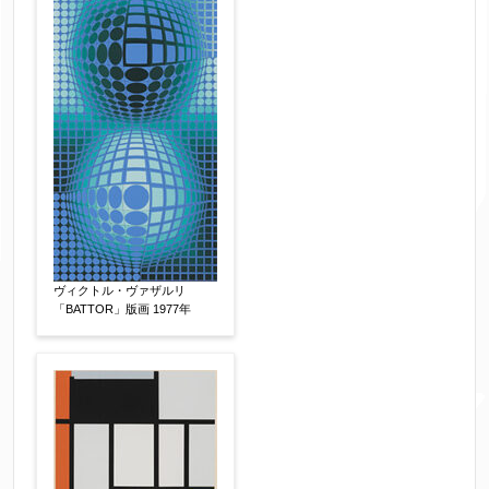
ヴィクトル・ヴァザルリ
「BATTOR」版画 1977年