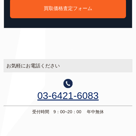
買取価格査定フォーム
お気軽にお電話ください
03-6421-6083
受付時間 9：00~20：00 年中無休