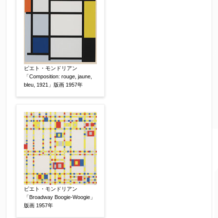
ピエト・モンドリアン
「Composition: rouge, jaune,
bleu, 1921」版画 1957年
ピエト・モンドリアン
「Broadway Boogie-Woogie」
版画 1957年