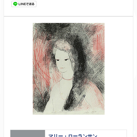
マリー・ローランサン