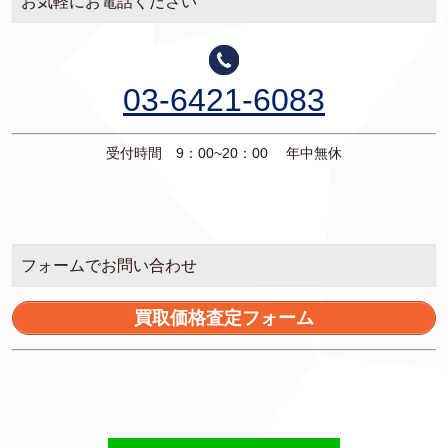
お気軽にお電話ください
03-6421-6083
受付時間 9：00~20：00 年中無休
フォームでお問い合わせ
買取価格査定フォーム