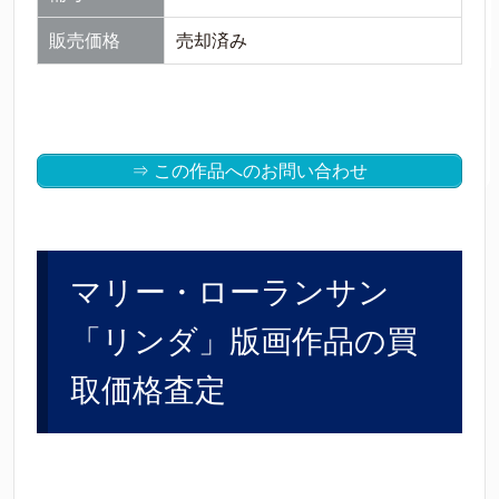
販売価格
売却済み
⇒ この作品へのお問い合わせ
マリー・ローランサン
「リンダ」版画作品の買
取価格査定