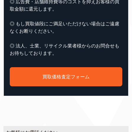
◎ 広告費・店舗維持費等のコストを抑えお客様の買
取金額に還元します。
◎ もし買取値段にご満足いただけない場合はご遠慮
なくお断りください。
◎ 法人、士業、リサイクル業者様からのお問合せも
お待ちしております。
買取価格査定フォーム