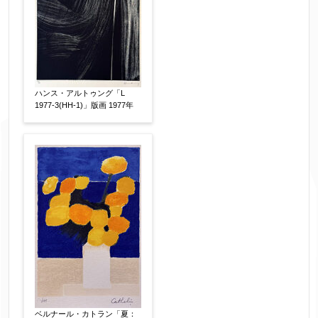
ハンス・アルトゥング「L
1977-3(HH-1)」版画 1977年
ベルナール・カトラン「夏：