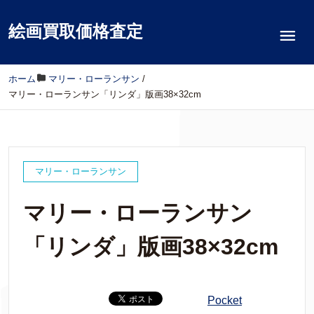
絵画買取価格査定
ホーム
/
マリー・ローランサン
/
マリー・ローランサン「リンダ」版画38×32cm
マリー・ローランサン
マリー・ローランサン
「リンダ」版画38×32cm
Pocket