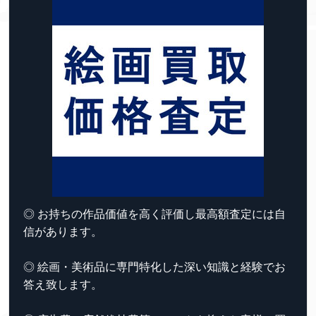
◎ お持ちの作品価値を高く評価し最高額査定には自
信があります。
◎ 絵画・美術品に専門特化した深い知識と経験でお
答え致します。