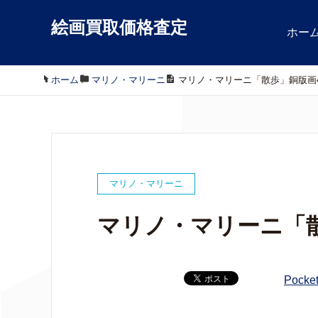
絵画買取価格査定
ホー
ホーム
/
マリノ・マリーニ
/
マリノ・マリーニ「散歩」銅版画45×
マリノ・マリーニ
マリノ・マリーニ「散歩
Pocke