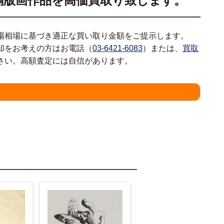
銅版画作品を高価買取り致します。
場相場に基づき適正な買い取り金額をご提示します。
却をお考えの方はお電話（
03-6421-6083
）または、
買取
さい。高額査定には自信があります。
情報をわかる範囲でご入力ください。