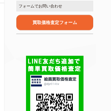
フォームでお問い合わせ
買取価格査定フォーム