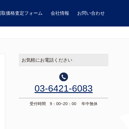
買取価格査定フォーム
会社情報
お問い合わせ
お気軽にお電話ください
03-6421-6083
受付時間 9：00~20：00 年中無休