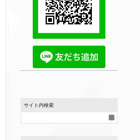
サイト内検索