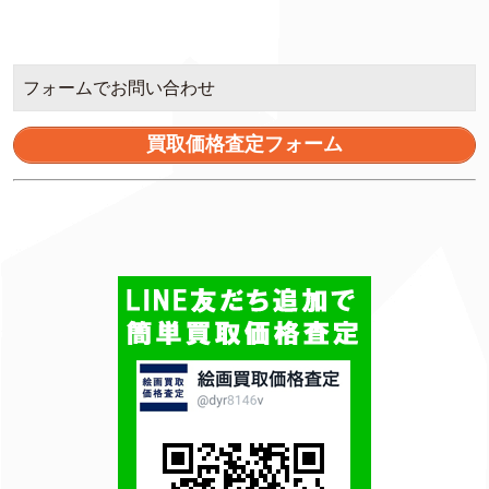
フォームでお問い合わせ
買取価格査定フォーム