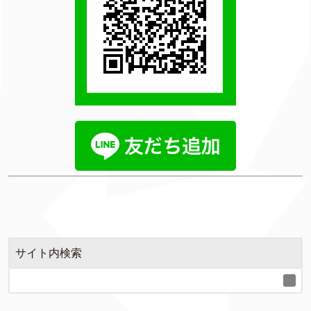
サイト内検索