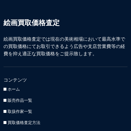
絵画買取価格査定
絵画買取価格査定では現在の美術相場において最高水準で
の買取価格にてお取引できるよう広告や支店営業費等の経
費を抑え適正な買取価格をご提示致します。
コンテンツ
ホーム
販売作品一覧
取扱作家一覧
買取価格査定方法