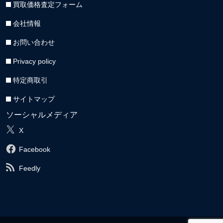
買取価格査定フォーム
会社情報
お問い合わせ
Privacy policy
特定商取引
サイトマップ
ソーシャルメディア
X
Facebook
Feedly