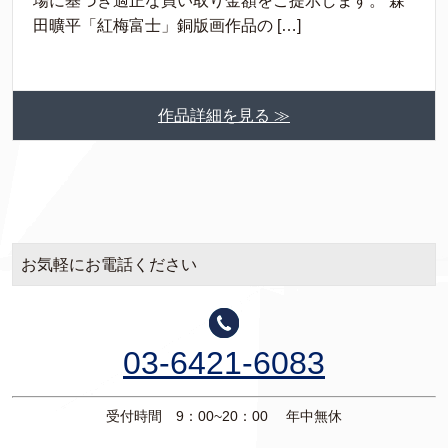
場に基づき適正な買い取り金額をご提示します。 森
田曠平「紅梅富士」銅版画作品の […]
作品詳細を見る ≫
お気軽にお電話ください
03-6421-6083
受付時間 9：00~20：00 年中無休