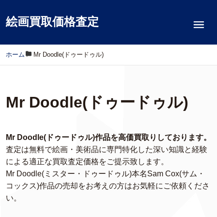
絵画買取価格査定
ホーム
/
Mr Doodle(ドゥードゥル)
Mr Doodle(ドゥードゥル)
Mr Doodle(ドゥードゥル)作品を高価買取りしております。
査定は無料で絵画・美術品に専門特化した深い知識と経験
による適正な買取査定価格をご提示致します。
Mr Doodle(ミスター・ドゥードゥル)本名Sam Cox(サム・
コックス)作品の売却をお考えの方はお気軽にご依頼くださ
い。