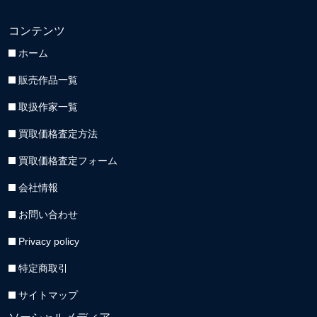
コンテンツ
ホーム
販売作品一覧
取扱作家一覧
買取価格査定方法
買取価格査定フォーム
会社情報
お問い合わせ
Privacy policy
特定商取引
サイトマップ