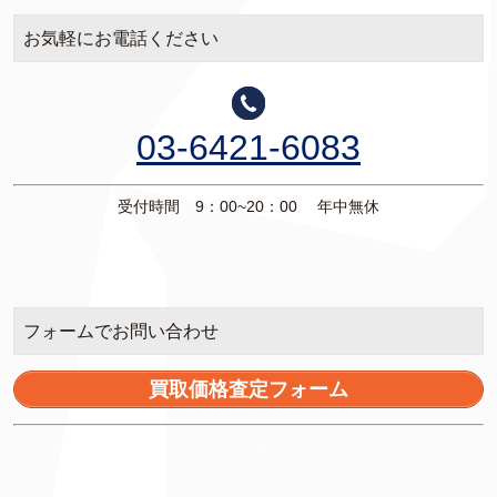
お気軽にお電話ください
03-6421-6083
受付時間 9：00~20：00 年中無休
フォームでお問い合わせ
買取価格査定フォーム