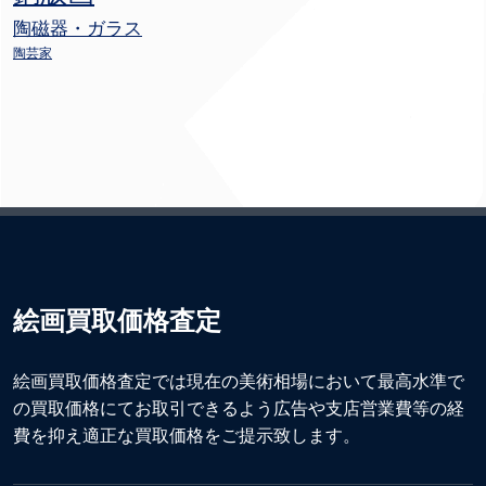
陶磁器・ガラス
陶芸家
絵画買取価格査定
絵画買取価格査定では現在の美術相場において最高水準で
の買取価格にてお取引できるよう広告や支店営業費等の経
費を抑え適正な買取価格をご提示致します。