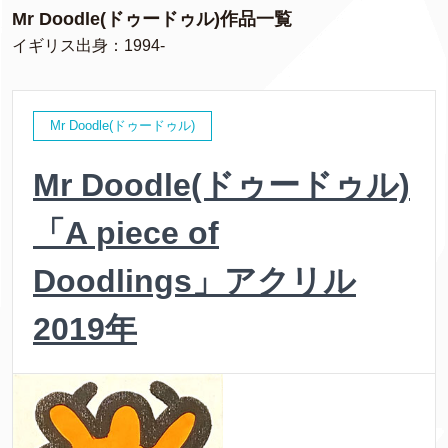
Mr Doodle(ドゥードゥル)作品一覧
イギリス出身：1994-
Mr Doodle(ドゥードゥル)
Mr Doodle(ドゥードゥル)
「A piece of
Doodlings」アクリル
2019年