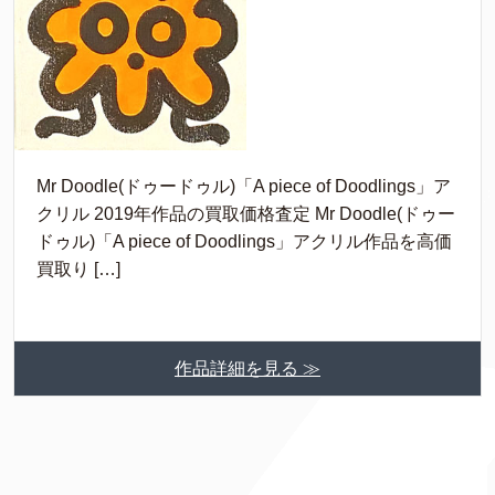
Mr Doodle(ドゥードゥル)「A piece of Doodlings」ア
クリル 2019年作品の買取価格査定 Mr Doodle(ドゥー
ドゥル)「A piece of Doodlings」アクリル作品を高価
買取り […]
作品詳細を見る ≫