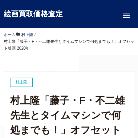
絵画買取価格査定
ホーム
/
村上隆
/
村上隆「藤子・F・不二雄先生とタイムマシンで何処までも！」オフセッ
ト版画 2020年
村上隆
村上隆「藤子・F・不二雄
先生とタイムマシンで何
処までも！」オフセット