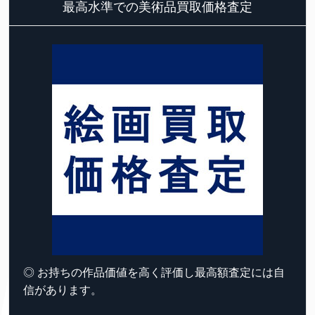
最高水準での美術品買取価格査定
◎ お持ちの作品価値を高く評価し最高額査定には自
信があります。