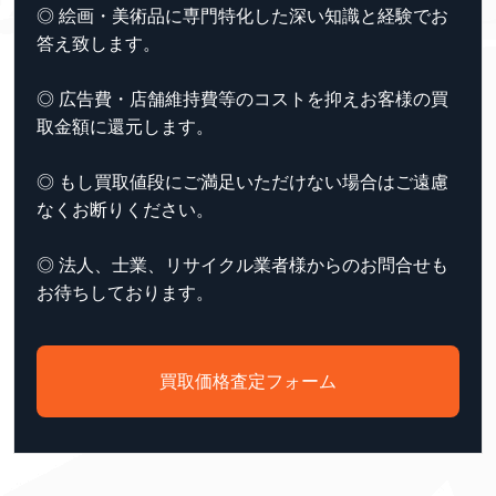
◎ 絵画・美術品に専門特化した深い知識と経験でお
答え致します。
◎ 広告費・店舗維持費等のコストを抑えお客様の買
取金額に還元します。
◎ もし買取値段にご満足いただけない場合はご遠慮
なくお断りください。
◎ 法人、士業、リサイクル業者様からのお問合せも
お待ちしております。
買取価格査定フォーム