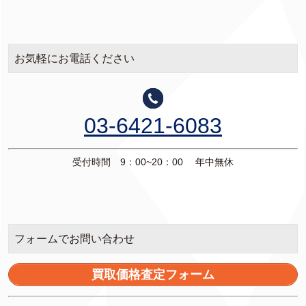
お気軽にお電話ください
03-6421-6083
受付時間 9：00~20：00 年中無休
フォームでお問い合わせ
買取価格査定フォーム