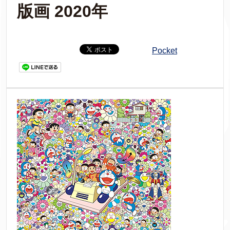
版画 2020年
Pocket