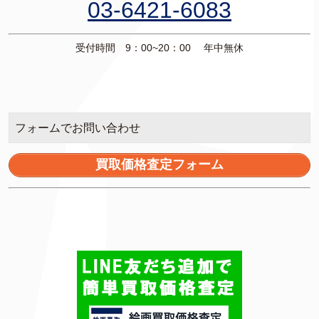
03-6421-6083
受付時間 9：00~20：00 年中無休
フォームでお問い合わせ
買取価格査定フォーム