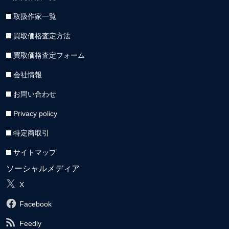
取扱作家一覧
買取価格査定方法
買取価格査定フォーム
会社情報
お問い合わせ
Privacy policy
特定商取引
サイトマップ
ソーシャルメディア
X
Facebook
Feedly