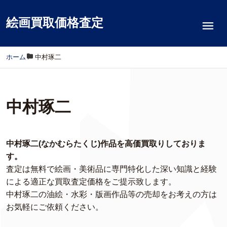
絵画買取価格査定
ホーム
/
中村琢二
中村琢二
中村琢二(なかむらたくじ)作品を高価買取りしておりま
す。
査定は無料で絵画・美術品に専門特化した深い知識と経験
による適正な買取査定価格をご提示致します。
中村琢二の油絵・水彩・版画作品等の売却をお考えの方は
お気軽にご依頼ください。