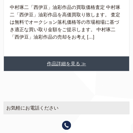
中村琢二「西伊豆」油彩作品の買取価格査定 中村琢
二「西伊豆」油彩作品を高価買取り致します。 査定
は無料でオークション落札価格等の市場相場に基づ
き適正な買い取り金額をご提示します。 中村琢二
「西伊豆」油彩作品の売却をお考え […]
作品詳細を見る ≫
お気軽にお電話ください