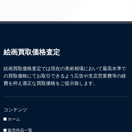
絵画買取価格査定
絵画買取価格査定では現在の美術相場において最高水準で
の買取価格にてお取引できるよう広告や支店営業費等の経
費を抑え適正な買取価格をご提示致します。
コンテンツ
ホーム
販売作品一覧