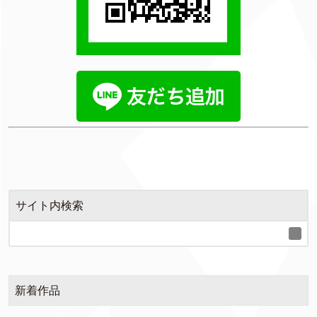
サイト内検索
新着作品