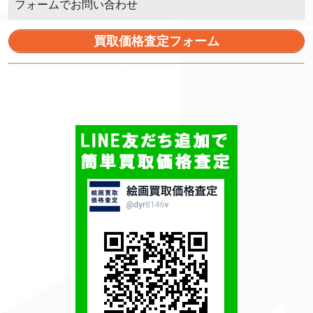
フォームでお問い合わせ
買取価格査定フォーム