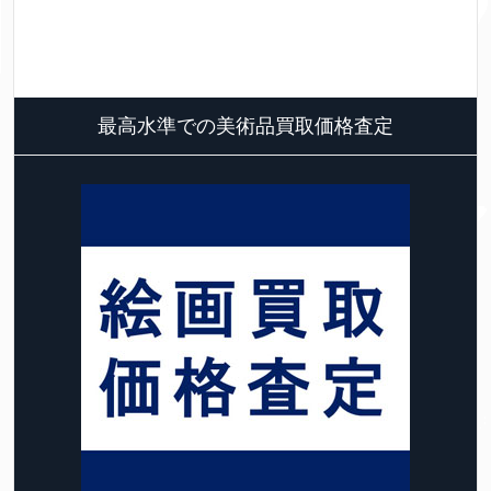
最高水準での美術品買取価格査定