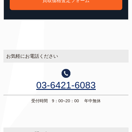
買取価格査定フォーム
お気軽にお電話ください
03-6421-6083
受付時間 9：00~20：00 年中無休