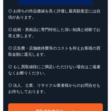
◎ お持ちの作品価値を高く評価し最高額査定には自
信があります。
◎ 絵画・美術品に専門特化した深い知識と経験でお
答え致します。
◎ 広告費・店舗維持費等のコストを抑えお客様の買
取金額に還元します。
◎ もし買取値段にご満足いただけない場合はご遠慮
なくお断りください。
◎ 法人、士業、リサイクル業者様からのお問合せも
お待ちしております。