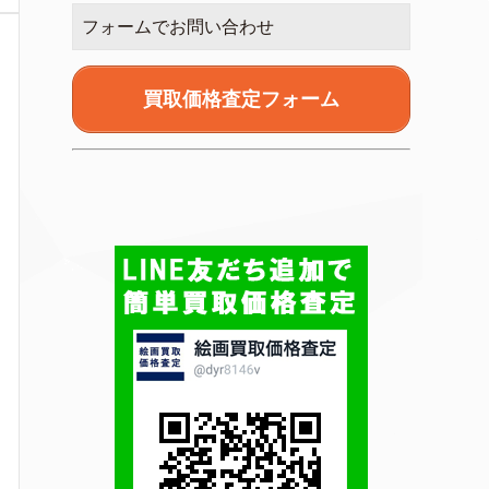
フォームでお問い合わせ
買取価格査定フォーム