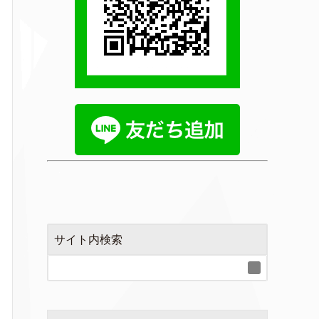
サイト内検索