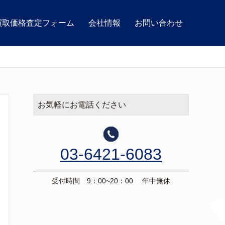
買取価格査定フォーム
会社情報
お問い合わせ
お気軽にお電話ください
03-6421-6083
受付時間 9：00~20：00 年中無休