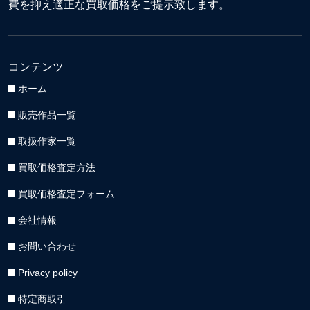
費を抑え適正な買取価格をご提示致します。
コンテンツ
ホーム
販売作品一覧
取扱作家一覧
買取価格査定方法
買取価格査定フォーム
会社情報
お問い合わせ
Privacy policy
特定商取引