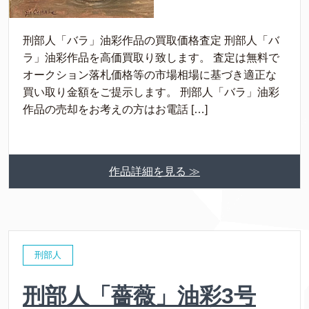
刑部人「バラ」油彩作品の買取価格査定 刑部人「バ
ラ」油彩作品を高価買取り致します。 査定は無料で
オークション落札価格等の市場相場に基づき適正な
買い取り金額をご提示します。 刑部人「バラ」油彩
作品の売却をお考えの方はお電話 […]
作品詳細を見る ≫
刑部人
刑部人「薔薇」油彩3号