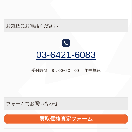
お気軽にお電話ください
03-6421-6083
受付時間 9：00~20：00 年中無休
フォームでお問い合わせ
買取価格査定フォーム