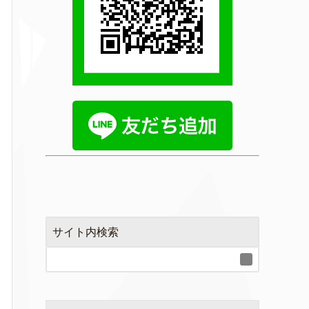
サイト内検索