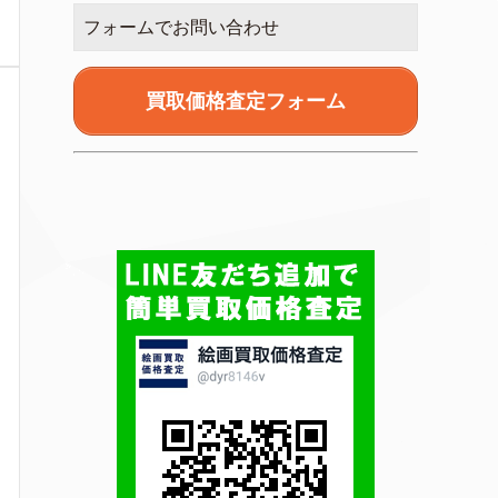
フォームでお問い合わせ
買取価格査定フォーム