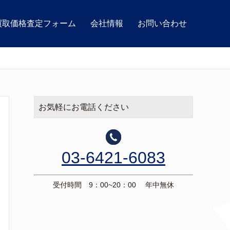
買取価格査定フォーム
会社情報
お問い合わせ
お気軽にお電話ください
03-6421-6083
受付時間 9：00~20：00 年中無休