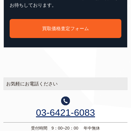
お待ちしております。
買取価格査定フォーム
お気軽にお電話ください
03-6421-6083
受付時間 9：00~20：00 年中無休