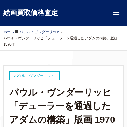
絵画買取価格査定
ホーム
/
パウル・ヴンダーリッヒ
/
パウル・ヴンダーリッヒ「デューラーを通過したアダムの構築」版画
1970年
パウル・ヴンダーリッヒ
パウル・ヴンダーリッヒ
「デューラーを通過した
アダムの構築」版画 1970