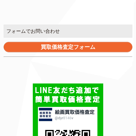
フォームでお問い合わせ
買取価格査定フォーム