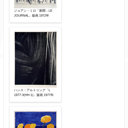
ジョアン・ミロ「新聞：LE
JOURNAL」版画 1972年
ハンス・アルトゥング「L
1977-3(HH-1)」版画 1977年