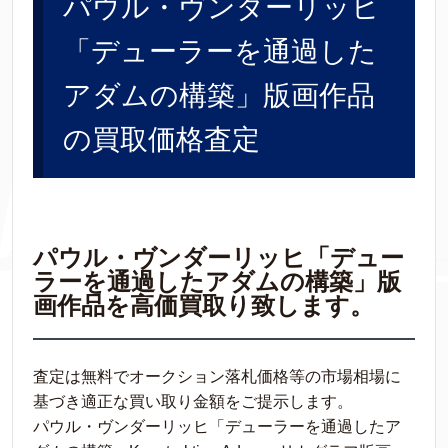
パウル・ヴンダーリッヒ
「デューラーを通過した
アダムの構築」版画作品
の買取価格査定
パウル・ヴンダーリッヒ「デュー
ラーを通過したアダムの構築」版
画作品を高価買取り致します。
査定は無料でオークション落札価格等の市場相場に
基づき適正な買い取り金額をご提示します。
パウル・ヴンダーリッヒ「デューラーを通過したア