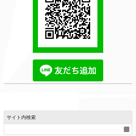
サイト内検索