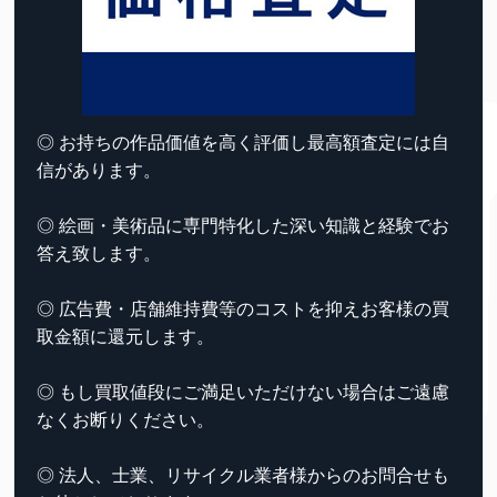
◎ お持ちの作品価値を高く評価し最高額査定には自
信があります。
◎ 絵画・美術品に専門特化した深い知識と経験でお
答え致します。
◎ 広告費・店舗維持費等のコストを抑えお客様の買
取金額に還元します。
◎ もし買取値段にご満足いただけない場合はご遠慮
なくお断りください。
◎ 法人、士業、リサイクル業者様からのお問合せも