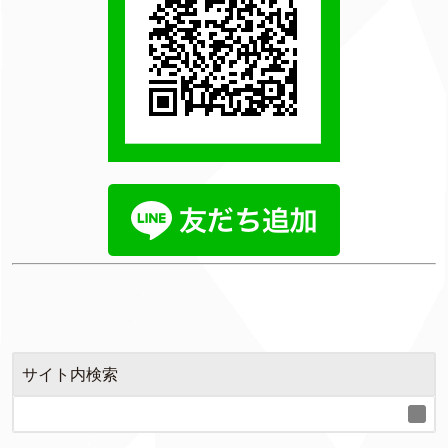
サイト内検索