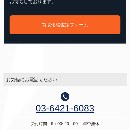
お待ちしております。
買取価格査定フォーム
お気軽にお電話ください
03-6421-6083
受付時間 9：00~20：00 年中無休