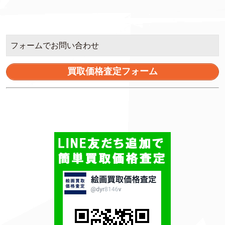
フォームでお問い合わせ
買取価格査定フォーム