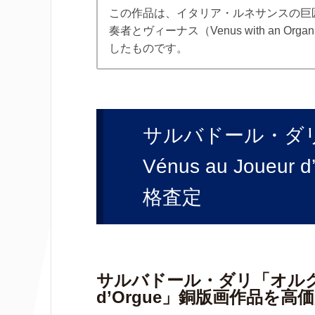
この作品は、イタリア・ルネサンスの巨
奏者とヴィーナス（Venus with an 
したものです。
サルバドール・ダ
Vénus au Joue
格査定
サルバドール・ダリ「オルグのヴ
d’Orgue」銅版画作品を