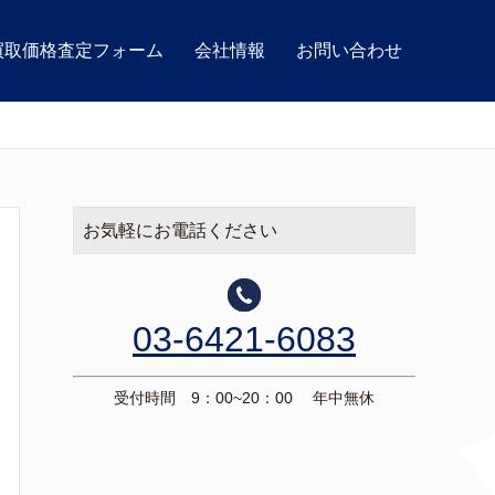
買取価格査定フォーム
会社情報
お問い合わせ
お気軽にお電話ください
03-6421-6083
受付時間 9：00~20：00 年中無休