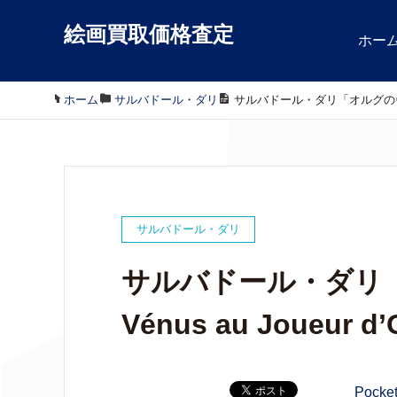
絵画買取価格査定
ホー
ホーム
/
サルバドール・ダリ
/
サルバドール・ダリ「オルグのヴィーナス
サルバドール・ダリ
サルバドール・ダリ
Vénus au Joueur 
Pocke