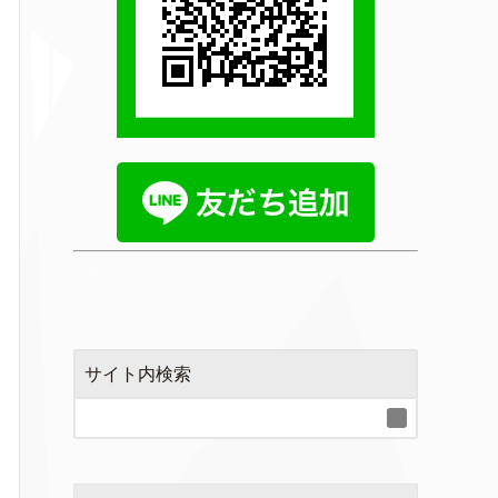
サイト内検索