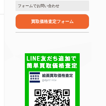
フォームでお問い合わせ
買取価格査定フォーム