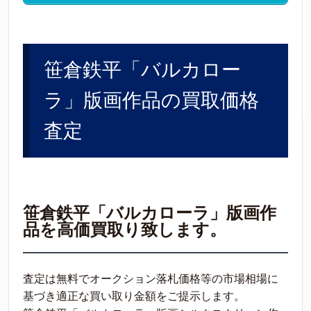
笹倉鉄平「バルカロー
ラ」版画作品の買取価格
査定
笹倉鉄平「バルカローラ」版画作
品を高価買取り致します。
査定は無料でオークション落札価格等の市場相場に
基づき適正な買い取り金額をご提示します。