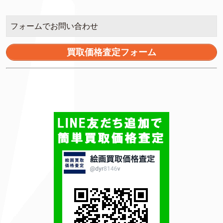
フォームでお問い合わせ
買取価格査定フォーム