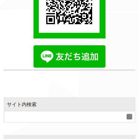
サイト内検索