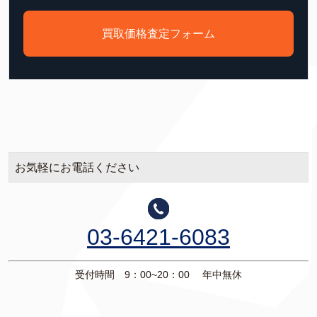
買取価格査定フォーム
お気軽にお電話ください
03-6421-6083
受付時間 9：00~20：00 年中無休