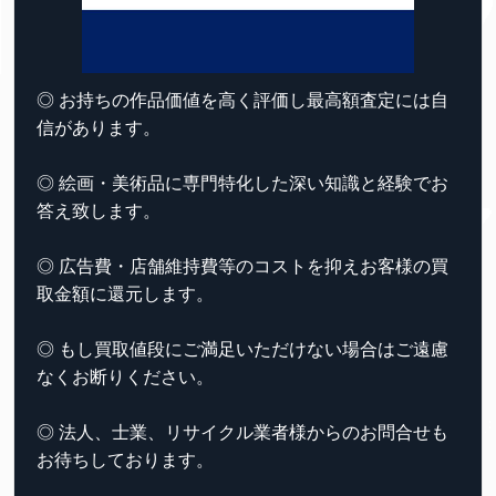
◎ お持ちの作品価値を高く評価し最高額査定には自
信があります。
◎ 絵画・美術品に専門特化した深い知識と経験でお
答え致します。
◎ 広告費・店舗維持費等のコストを抑えお客様の買
取金額に還元します。
◎ もし買取値段にご満足いただけない場合はご遠慮
なくお断りください。
◎ 法人、士業、リサイクル業者様からのお問合せも
お待ちしております。