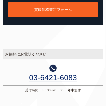
買取価格査定フォーム
お気軽にお電話ください
03-6421-6083
受付時間 9：00~20：00 年中無休