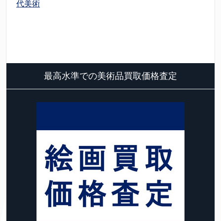
代美術
最高水準での美術品買取価格査定