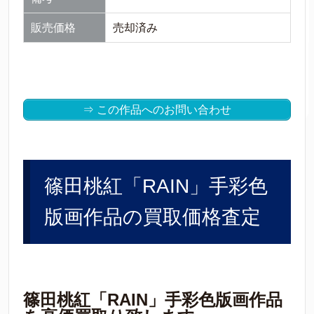
販売価格
売却済み
⇒ この作品へのお問い合わせ
篠田桃紅「RAIN」手彩色
版画作品の買取価格査定
篠田桃紅「RAIN」手彩色版画作品