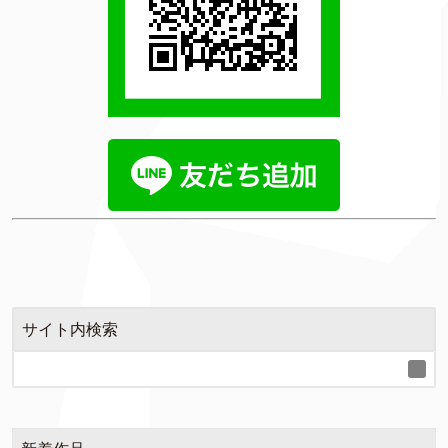
サイト内検索