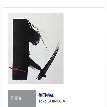
篠田桃紅
作家名
Toko SHINODA