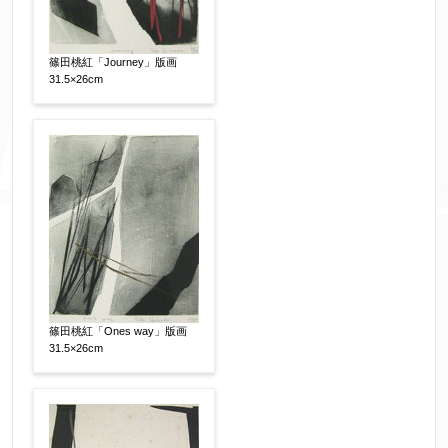
篠田桃紅「Journey」版画
31.5×26cm
篠田桃紅「Ones way」版画
31.5×26cm