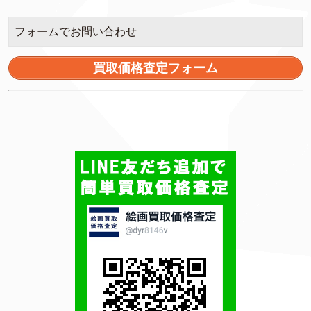
フォームでお問い合わせ
買取価格査定フォーム