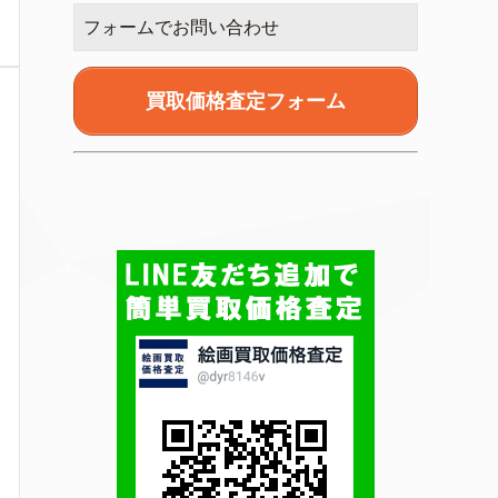
フォームでお問い合わせ
買取価格査定フォーム