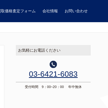
買取価格査定フォーム
会社情報
お問い合わせ
お気軽にお電話ください
03-6421-6083
受付時間 9：00~20：00 年中無休