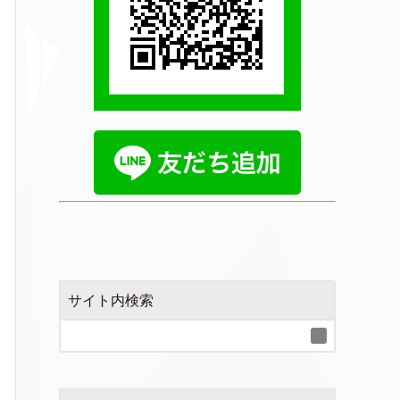
サイト内検索