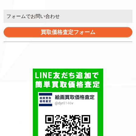
フォームでお問い合わせ
買取価格査定フォーム