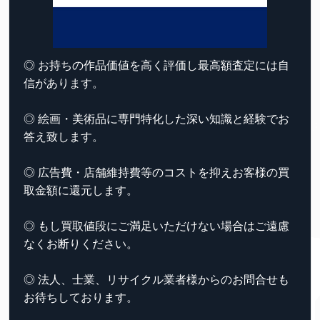
◎ お持ちの作品価値を高く評価し最高額査定には自
信があります。
◎ 絵画・美術品に専門特化した深い知識と経験でお
答え致します。
◎ 広告費・店舗維持費等のコストを抑えお客様の買
取金額に還元します。
◎ もし買取値段にご満足いただけない場合はご遠慮
なくお断りください。
◎ 法人、士業、リサイクル業者様からのお問合せも
お待ちしております。