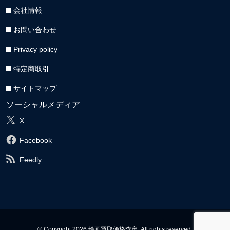
会社情報
お問い合わせ
Privacy policy
特定商取引
サイトマップ
ソーシャルメディア
X
Facebook
Feedly
© Copyright 2026 絵画買取価格査定. All rights reserved.