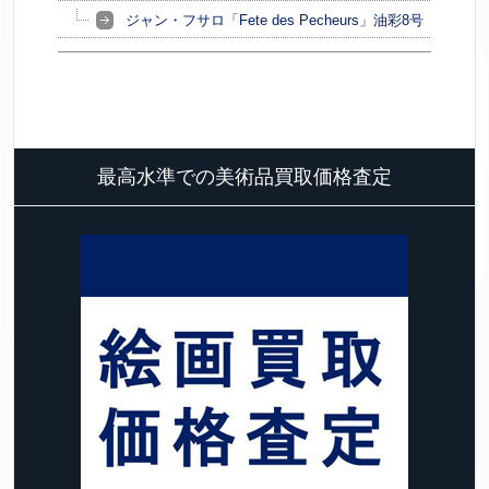
ジャン・フサロ「Fete des Pecheurs」油彩8号
最高水準での美術品買取価格査定