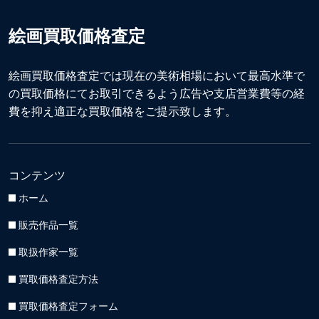
絵画買取価格査定
絵画買取価格査定では現在の美術相場において最高水準で
の買取価格にてお取引できるよう広告や支店営業費等の経
費を抑え適正な買取価格をご提示致します。
コンテンツ
ホーム
販売作品一覧
取扱作家一覧
買取価格査定方法
買取価格査定フォーム