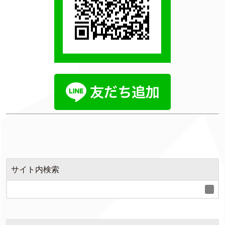
サイト内検索