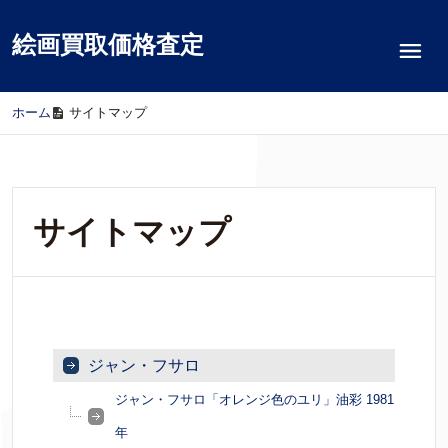
絵画買取価格査定
ホーム
/
サイトマップ
サイトマップ
ジャン・フサロ
ジャン・フサロ「オレンジ色のユリ」油彩 1981
年