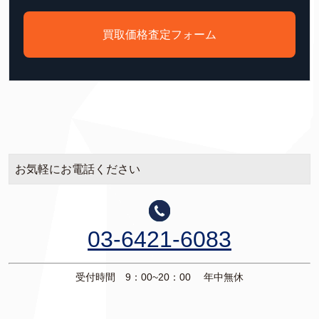
買取価格査定フォーム
お気軽にお電話ください
03-6421-6083
受付時間 9：00~20：00 年中無休