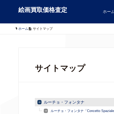
絵画買取価格査定
ホー
ホーム
/
サイトマップ
サイトマップ
ルーチョ・フォンタナ
ルーチョ・フォンタナ「Concetto Spazial