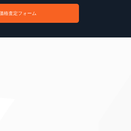
価格査定フォーム