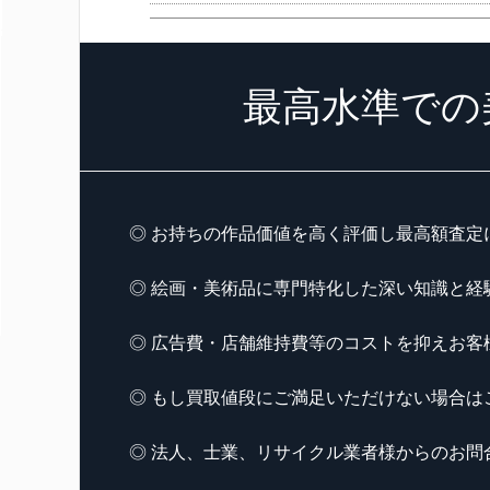
最高水準での
◎ お持ちの作品価値を高く評価し最高額査定
◎ 絵画・美術品に専門特化した深い知識と経
◎ 広告費・店舗維持費等のコストを抑えお客
◎ もし買取値段にご満足いただけない場合は
◎ 法人、士業、リサイクル業者様からのお問