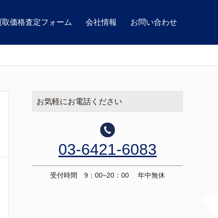
買取価格査定フォーム
会社情報
お問い合わせ
お気軽にお電話ください
03-6421-6083
受付時間 9：00~20：00 年中無休