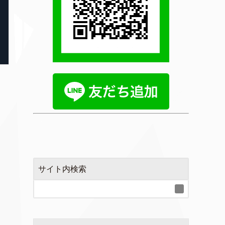
サイト内検索