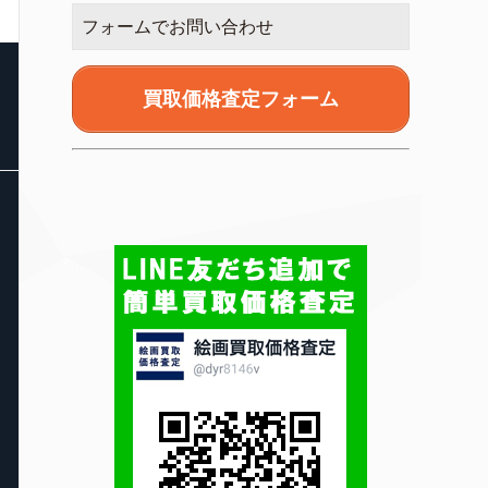
フォームでお問い合わせ
買取価格査定フォーム