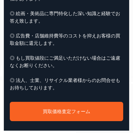
◎ 絵画・美術品に専門特化した深い知識と経験でお
答え致します。
◎ 広告費・店舗維持費等のコストを抑えお客様の買
取金額に還元します。
◎ もし買取値段にご満足いただけない場合はご遠慮
なくお断りください。
◎ 法人、士業、リサイクル業者様からのお問合せも
お待ちしております。
買取価格査定フォーム