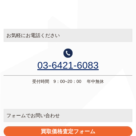
お気軽にお電話ください
03-6421-6083
受付時間 9：00~20：00 年中無休
フォームでお問い合わせ
買取価格査定フォーム