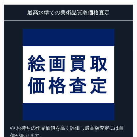
最高水準での美術品買取価格査定
◎ お持ちの作品価値を高く評価し最高額査定には自
信があります。