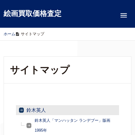
絵画買取価格査定
ホーム
/
サイトマップ
サイトマップ
鈴木英人
鈴木英人「マンハッタン ランデブー」版画
1995年