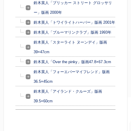
鈴木英人「ブリッカー ストリート グロッサリ
ー」版画 2000年
鈴木英人「トワイライトハーバー」版画 2001年
鈴木英人「ブルーマリンクラブ」版画 1993年
鈴木英人「スターライト ヌーンデイ」版画
39×47cm
鈴木英人「Over the pinky」版画47.8×67.3cm
鈴木英人「フォーエバーマイフレンド」版画
36.5×45cm
鈴木英人「アイランド・クルーズ」版画
39.5×60cm