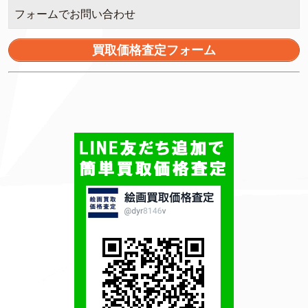
フォームでお問い合わせ
買取価格査定フォーム