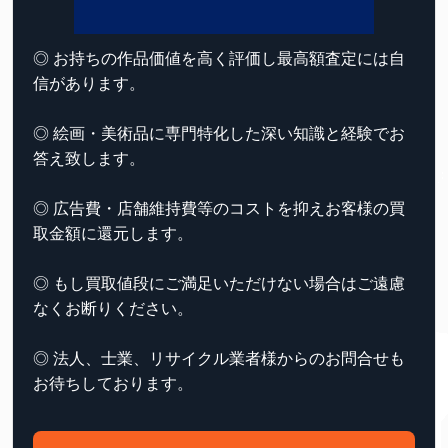
◎ お持ちの作品価値を高く評価し最高額査定には自
信があります。
◎ 絵画・美術品に専門特化した深い知識と経験でお
答え致します。
◎ 広告費・店舗維持費等のコストを抑えお客様の買
取金額に還元します。
◎ もし買取値段にご満足いただけない場合はご遠慮
なくお断りください。
◎ 法人、士業、リサイクル業者様からのお問合せも
お待ちしております。