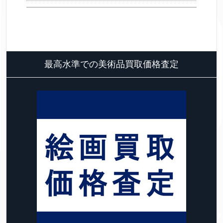
最高水準での美術品買取価格査定