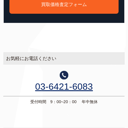
買取価格査定フォーム
お気軽にお電話ください
03-6421-6083
受付時間 9：00~20：00 年中無休