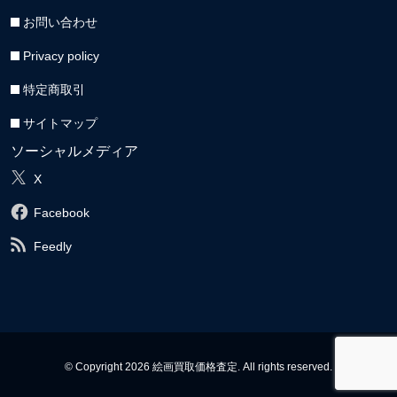
お問い合わせ
Privacy policy
特定商取引
サイトマップ
ソーシャルメディア
X
Facebook
Feedly
© Copyright 2026 絵画買取価格査定. All rights reserved.