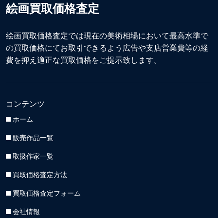
絵画買取価格査定
絵画買取価格査定では現在の美術相場において最高水準で
の買取価格にてお取引できるよう広告や支店営業費等の経
費を抑え適正な買取価格をご提示致します。
コンテンツ
ホーム
販売作品一覧
取扱作家一覧
買取価格査定方法
買取価格査定フォーム
会社情報