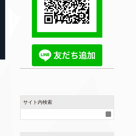
サイト内検索