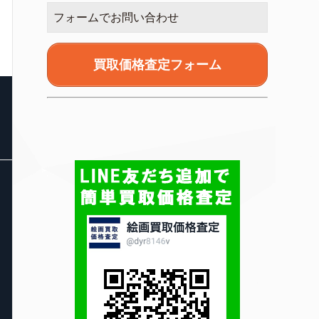
フォームでお問い合わせ
買取価格査定フォーム