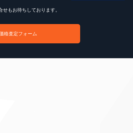
合せもお待ちしております。
価格査定フォーム