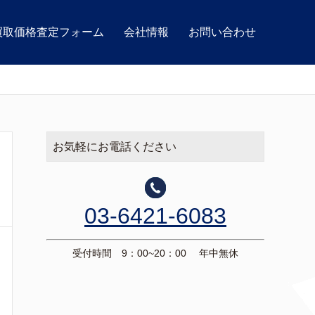
買取価格査定フォーム
会社情報
お問い合わせ
お気軽にお電話ください
03-6421-6083
受付時間 9：00~20：00 年中無休