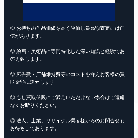
◎ お持ちの作品価値を高く評価し最高額査定には自
信があります。
◎ 絵画・美術品に専門特化した深い知識と経験でお
答え致します。
◎ 広告費・店舗維持費等のコストを抑えお客様の買
取金額に還元します。
◎ もし買取値段にご満足いただけない場合はご遠慮
なくお断りください。
◎ 法人、士業、リサイクル業者様からのお問合せも
お待ちしております。