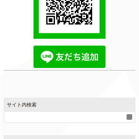
サイト内検索