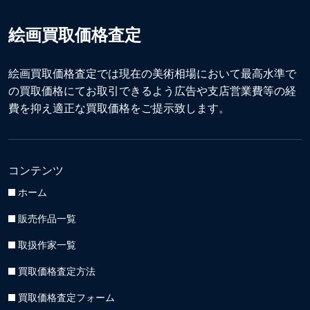
絵画買取価格査定
絵画買取価格査定では現在の美術相場において最高水準で
の買取価格にてお取引できるよう広告や支店営業費等の経
費を抑え適正な買取価格をご提示致します。
コンテンツ
ホーム
販売作品一覧
取扱作家一覧
買取価格査定方法
買取価格査定フォーム