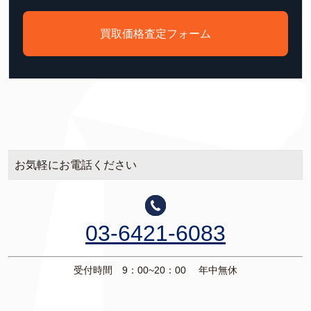
買取価格査定フォーム
お気軽にお電話ください
03-6421-6083
受付時間 9：00~20：00 年中無休