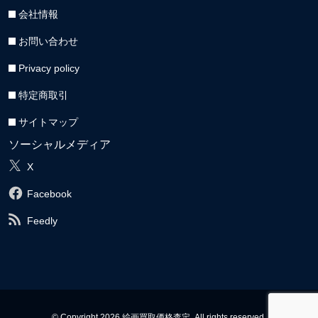
会社情報
お問い合わせ
Privacy policy
特定商取引
サイトマップ
ソーシャルメディア
X
Facebook
Feedly
© Copyright 2026 絵画買取価格査定. All rights reserved.