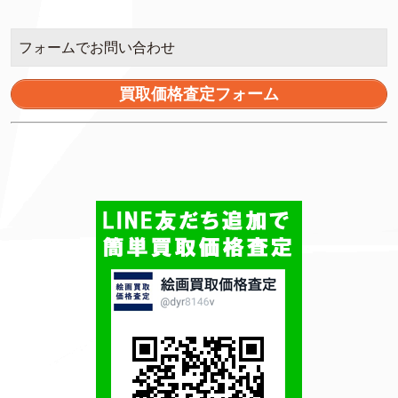
フォームでお問い合わせ
買取価格査定フォーム