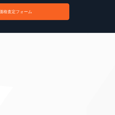
価格査定フォーム