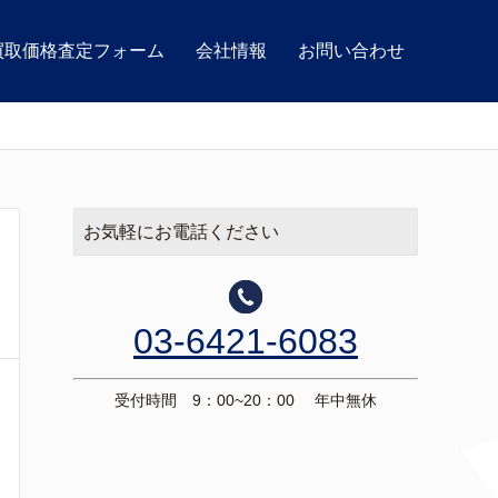
買取価格査定フォーム
会社情報
お問い合わせ
お気軽にお電話ください
03-6421-6083
受付時間 9：00~20：00 年中無休