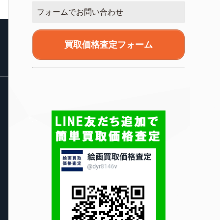
フォームでお問い合わせ
買取価格査定フォーム