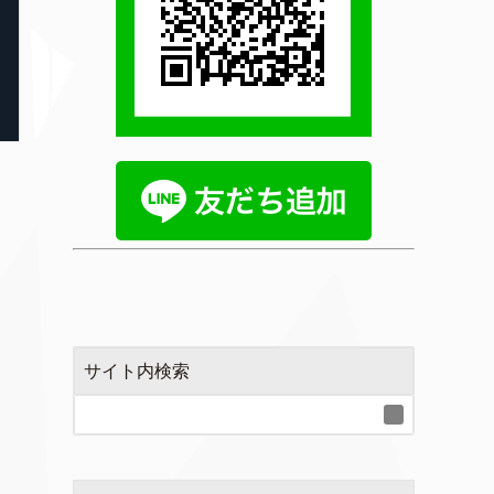
サイト内検索