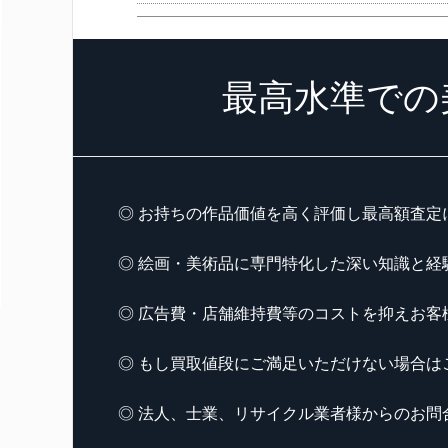
最高水準での
◎ お持ちの作品価値を高く評価し最高額査定
◎ 絵画・美術品に専門特化した深い知識と経
◎ 広告費・店舗維持費等のコストを抑えお客
◎ もし買取値段にご満足いただけない場合は
◎ 法人、士業、リサイクル業者様からのお問