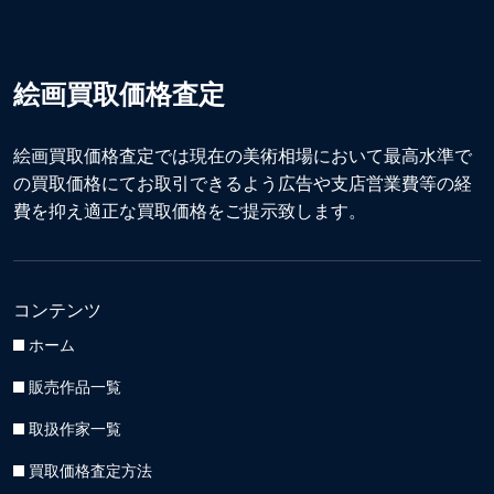
絵画買取価格査定
絵画買取価格査定では現在の美術相場において最高水準で
の買取価格にてお取引できるよう広告や支店営業費等の経
費を抑え適正な買取価格をご提示致します。
コンテンツ
ホーム
販売作品一覧
取扱作家一覧
買取価格査定方法