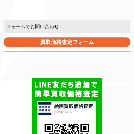
フォームでお問い合わせ
買取価格査定フォーム