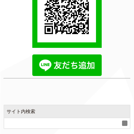
サイト内検索