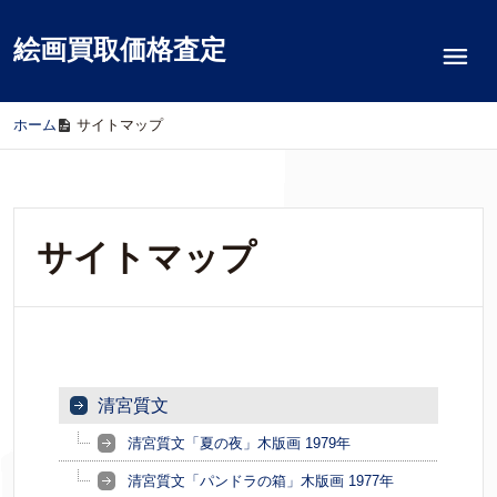
絵画買取価格査定
ホーム
/
サイトマップ
サイトマップ
清宮質文
清宮質文「夏の夜」木版画 1979年
清宮質文「パンドラの箱」木版画 1977年