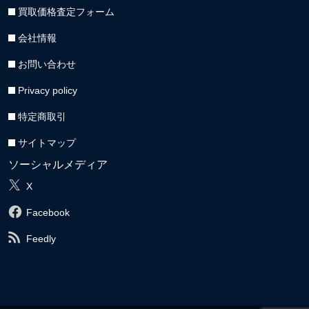
買取価格査定フォーム
会社情報
お問い合わせ
Privacy policy
特定商取引
サイトマップ
ソーシャルメディア
X
Facebook
Feedly