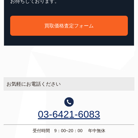
お待ちしております。
買取価格査定フォーム
お気軽にお電話ください
03-6421-6083
受付時間 9：00~20：00 年中無休