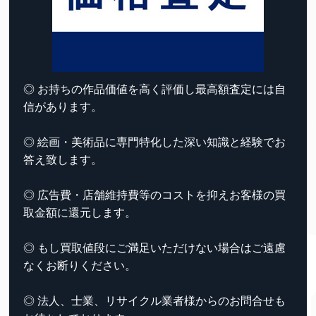
◎ お持ちの作品価値を高く評価し最高額査定には自
信があります。
◎ 絵画・美術品に専門特化した深い知識と経験でお
答え致します。
◎ 広告費・店舗維持費等のコストを抑えお客様の買
取金額に還元します。
◎ もし買取値段にご満足いただけない場合はご遠慮
なくお断りください。
◎ 法人、士業、リサイクル業者様からのお問合せも