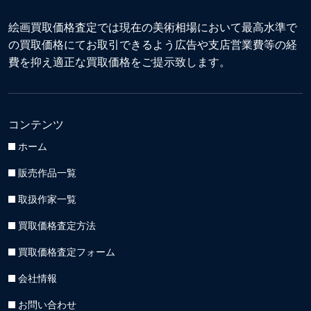
絵画買取価格査定では現在の美術相場において最高水準で
の買取価格にてお取引できるよう広告や支店営業費等の経
費を抑え適正な買取価格をご提示致します。
コンテンツ
ホーム
販売作品一覧
取扱作家一覧
買取価格査定方法
買取価格査定フォーム
会社情報
お問い合わせ