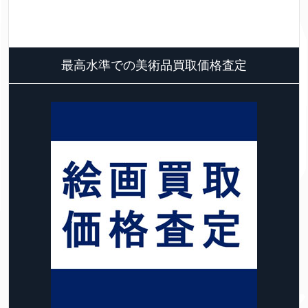
最高水準での美術品買取価格査定