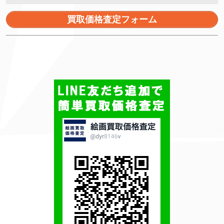
買取価格査定フォーム