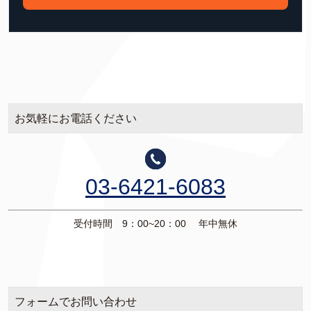
お気軽にお電話ください
03-6421-6083
受付時間 9：00~20：00 年中無休
フォームでお問い合わせ