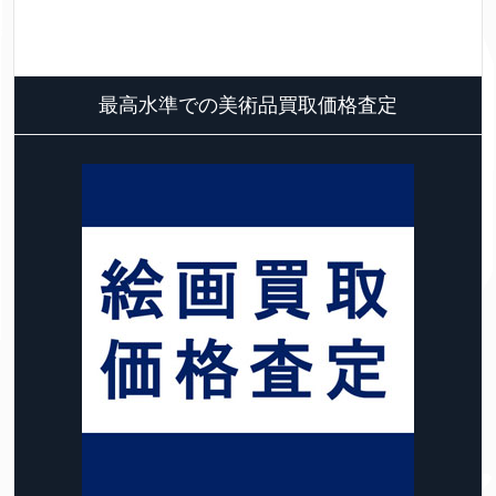
最高水準での美術品買取価格査定