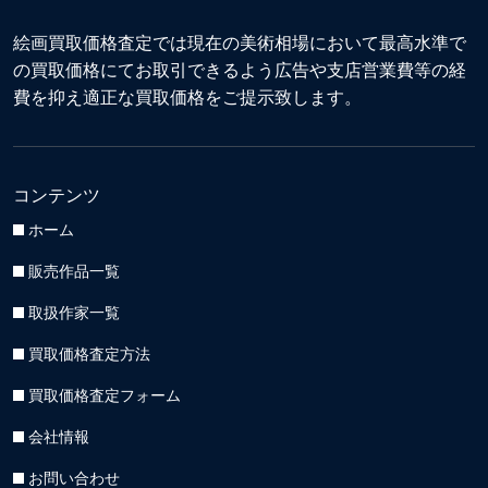
絵画買取価格査定では現在の美術相場において最高水準で
の買取価格にてお取引できるよう広告や支店営業費等の経
費を抑え適正な買取価格をご提示致します。
コンテンツ
ホーム
販売作品一覧
取扱作家一覧
買取価格査定方法
買取価格査定フォーム
会社情報
お問い合わせ