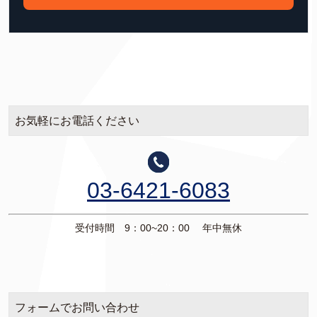
お気軽にお電話ください
03-6421-6083
受付時間 9：00~20：00 年中無休
フォームでお問い合わせ