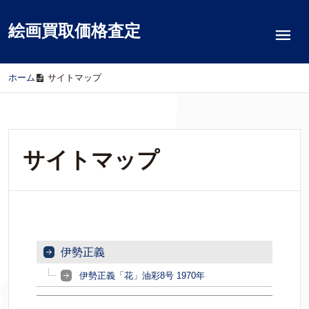
絵画買取価格査定
ホーム
/
サイトマップ
サイトマップ
伊勢正義
伊勢正義「花」油彩8号 1970年