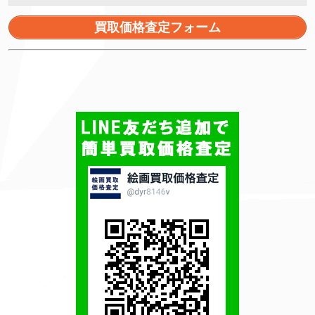
買取価格査定フォーム