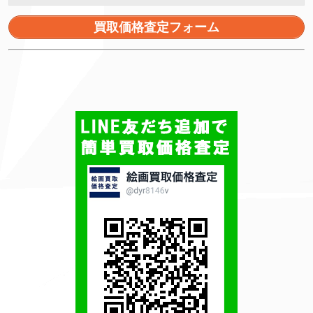
買取価格査定フォーム