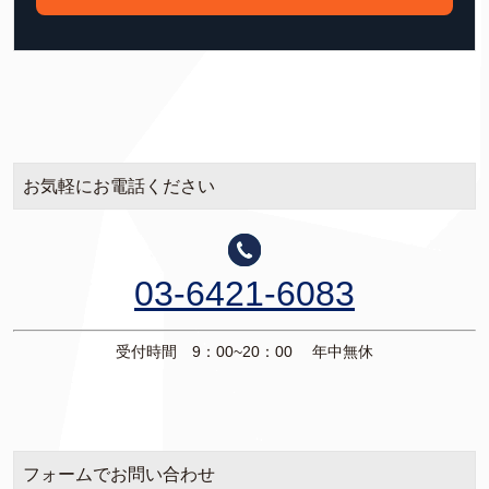
お気軽にお電話ください
03-6421-6083
受付時間 9：00~20：00 年中無休
フォームでお問い合わせ