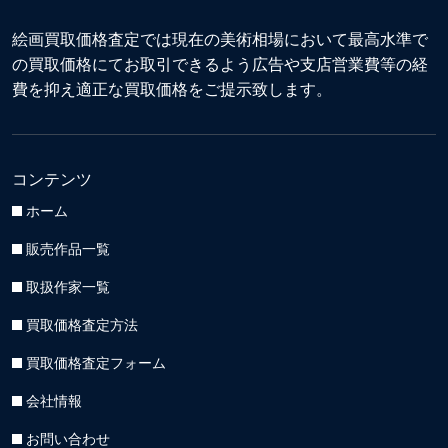
絵画買取価格査定では現在の美術相場において最高水準で
の買取価格にてお取引できるよう広告や支店営業費等の経
費を抑え適正な買取価格をご提示致します。
コンテンツ
ホーム
販売作品一覧
取扱作家一覧
買取価格査定方法
買取価格査定フォーム
会社情報
お問い合わせ