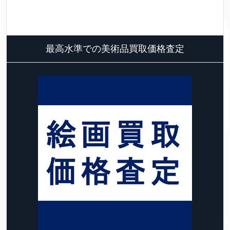
最高水準での美術品買取価格査定