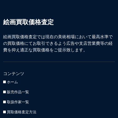
絵画買取価格査定
絵画買取価格査定では現在の美術相場において最高水準で
の買取価格にてお取引できるよう広告や支店営業費等の経
費を抑え適正な買取価格をご提示致します。
コンテンツ
ホーム
販売作品一覧
取扱作家一覧
買取価格査定方法