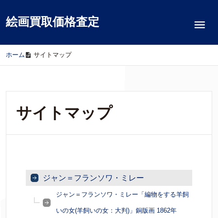
絵画買取価格査定
ホーム
/
サイトマップ
サイトマップ
ジャン＝フランソワ・ミレー
ジャン＝フランソワ・ミレー「編物をする羊飼
いの女(羊飼いの女：大判)」銅版画 1862年