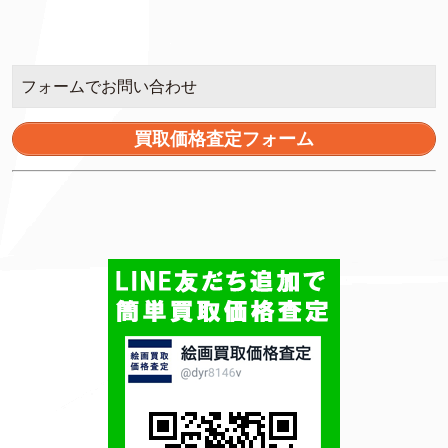
フォームでお問い合わせ
買取価格査定フォーム