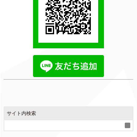
サイト内検索