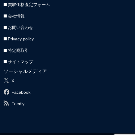
買取価格査定フォーム
会社情報
お問い合わせ
Privacy policy
特定商取引
サイトマップ
ソーシャルメディア
X
Facebook
Feedly