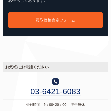
お待ちしております。
買取価格査定フォーム
お気軽にお電話ください
03-6421-6083
受付時間 9：00~20：00 年中無休