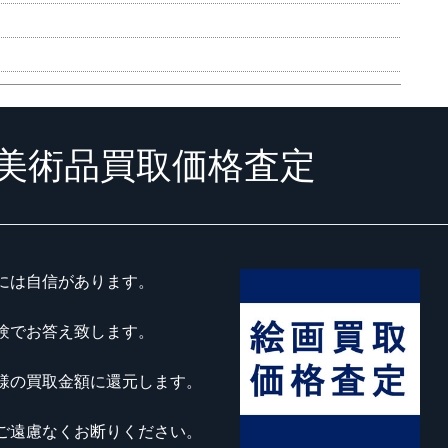
美術品買取価格査定
には自信があります。
験でお答え致します。
様の買取金額に還元します。
ご遠慮なくお断りください。