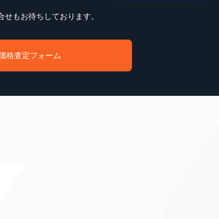
合せもお待ちしております。
価格査定フォーム