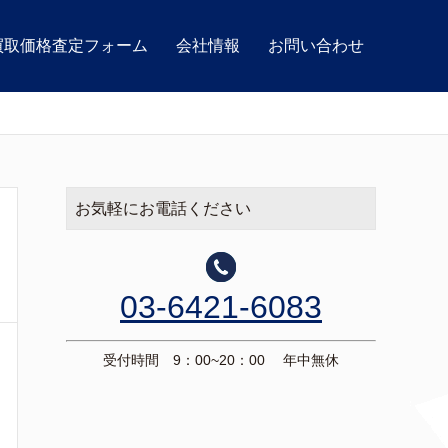
買取価格査定フォーム
会社情報
お問い合わせ
お気軽にお電話ください
03-6421-6083
受付時間 9：00~20：00 年中無休