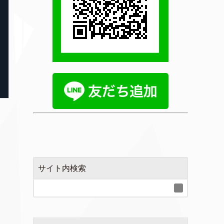
サイト内検索