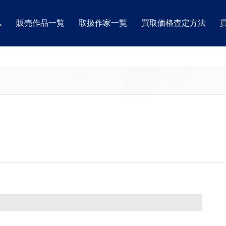
ム
販売作品一覧
取扱作家一覧
買取価格査定方法