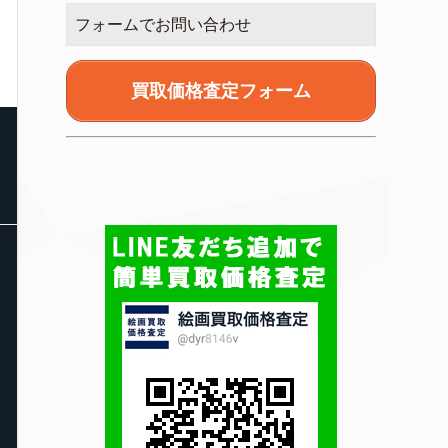
フォームでお問い合わせ
買取価格査定フォーム