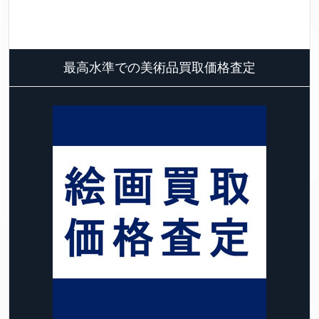
最高水準での美術品買取価格査定