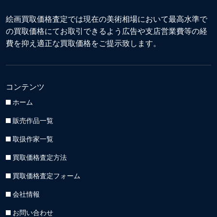
絵画買取価格査定では現在の美術相場において最高水準で
の買取価格にてお取引できるよう広告や支店営業費等の経
費を抑え適正な買取価格をご提示致します。
コンテンツ
ホーム
販売作品一覧
取扱作家一覧
買取価格査定方法
買取価格査定フォーム
会社情報
お問い合わせ