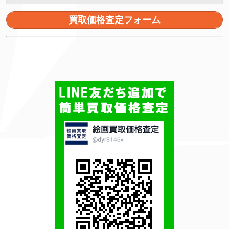
買取価格査定フォーム