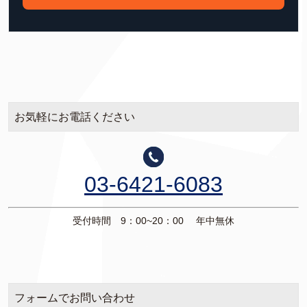
お気軽にお電話ください
03-6421-6083
受付時間 9：00~20：00 年中無休
フォームでお問い合わせ