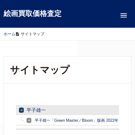
絵画買取価格査定
ホーム
/
サイトマップ
サイトマップ
平子雄一
平子雄一「Green Master／Bloom」版画 2022年