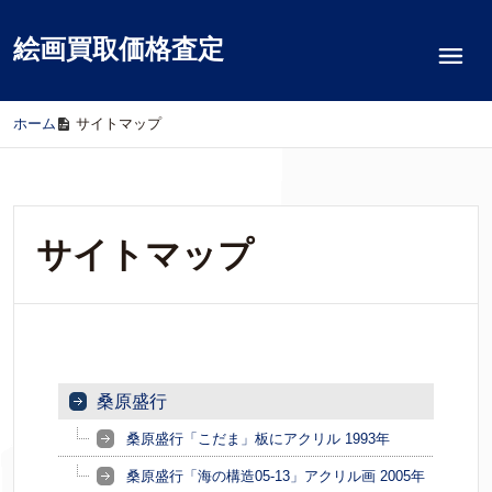
絵画買取価格査定
ホーム
/
サイトマップ
サイトマップ
桑原盛行
桑原盛行「こだま」板にアクリル 1993年
桑原盛行「海の構造05-13」アクリル画 2005年