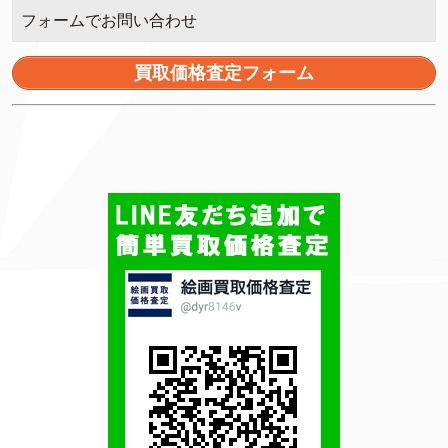
フォームでお問い合わせ
買取価格査定フォーム