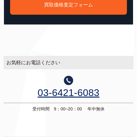
買取価格査定フォーム
お気軽にお電話ください
03-6421-6083
受付時間 9：00~20：00 年中無休