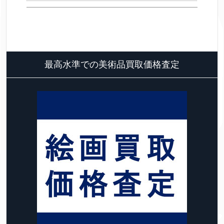
最高水準での美術品買取価格査定