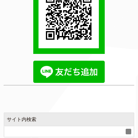
サイト内検索