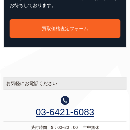
お待ちしております。
買取価格査定フォーム
お気軽にお電話ください
03-6421-6083
受付時間 9：00~20：00 年中無休