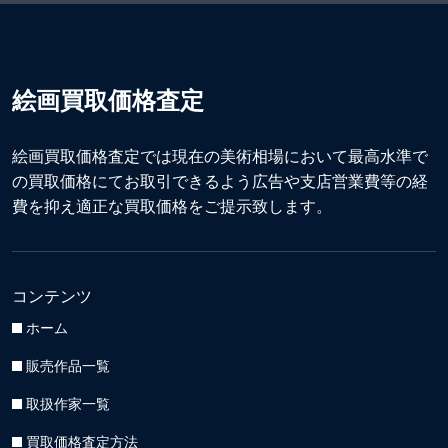
絵画買取価格査定
絵画買取価格査定では現在の美術相場において最高水準で
の買取価格にてお取引できるよう広告や支店営業費等の経
費を抑え適正な買取価格をご提示致します。
コンテンツ
ホーム
販売作品一覧
取扱作家一覧
買取価格査定方法