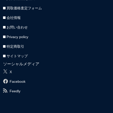
買取価格査定フォーム
会社情報
お問い合わせ
Privacy policy
特定商取引
サイトマップ
ソーシャルメディア
X
Facebook
Feedly