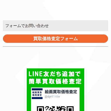
フォームでお問い合わせ
買取価格査定フォーム