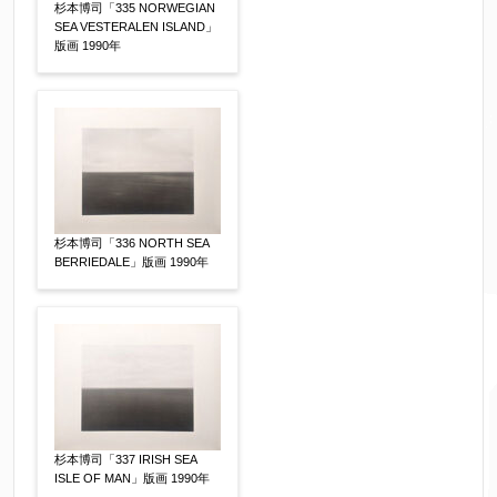
杉本博司「335 NORWEGIAN
SEA VESTERALEN ISLAND」
版画 1990年
杉本博司「336 NORTH SEA
BERRIEDALE」版画 1990年
杉本博司「337 IRISH SEA
ISLE OF MAN」版画 1990年