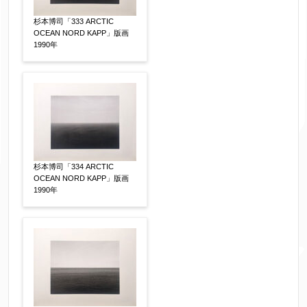
杉本博司「333 ARCTIC
OCEAN NORD KAPP」版画
1990年
杉本博司「334 ARCTIC
OCEAN NORD KAPP」版画
1990年