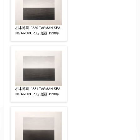
杉本博司「330 TASMAN SEA
NGARUPUPU」版画 1990年
杉本博司「331 TASMAN SEA
NGARUPUPU」版画 1990年