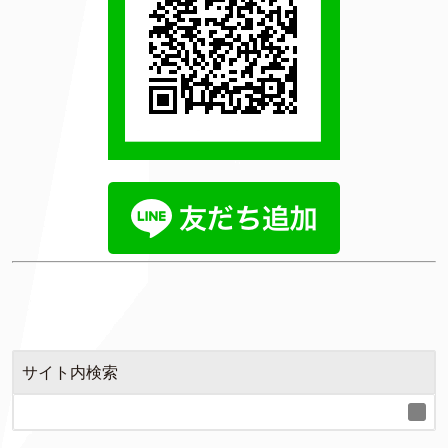
サイト内検索