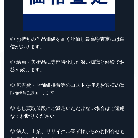
◎ お持ちの作品価値を高く評価し最高額査定には自
信があります。
◎ 絵画・美術品に専門特化した深い知識と経験でお
答え致します。
◎ 広告費・店舗維持費等のコストを抑えお客様の買
取金額に還元します。
◎ もし買取値段にご満足いただけない場合はご遠慮
なくお断りください。
◎ 法人、士業、リサイクル業者様からのお問合せも