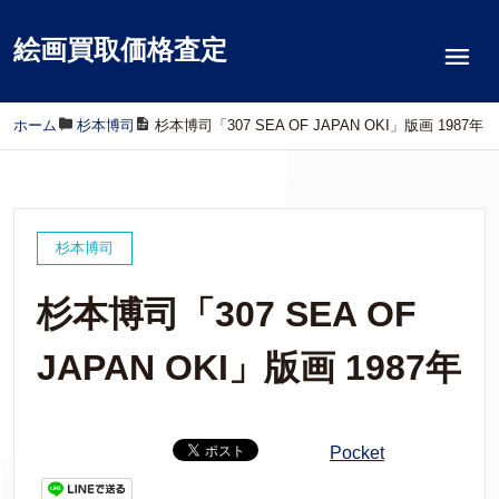
絵画買取価格査定
ホーム
/
杉本博司
/
杉本博司「307 SEA OF JAPAN OKI」版画 1987年
杉本博司
杉本博司「307 SEA OF
JAPAN OKI」版画 1987年
Pocket