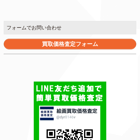
フォームでお問い合わせ
買取価格査定フォーム