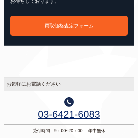
お待ちしております。
買取価格査定フォーム
お気軽にお電話ください
03-6421-6083
受付時間 9：00~20：00 年中無休