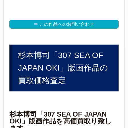
⇒ この作品へのお問い合わせ
杉本博司「307 SEA OF
JAPAN OKI」版画作品の
買取価格査定
杉本博司「307 SEA OF JAPAN
OKI」版画作品を高価買取り致し
ます。