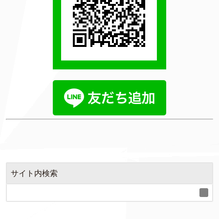
サイト内検索