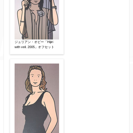
ジュリアン・オピー「Hijiri
with veil. 2005」オフセット