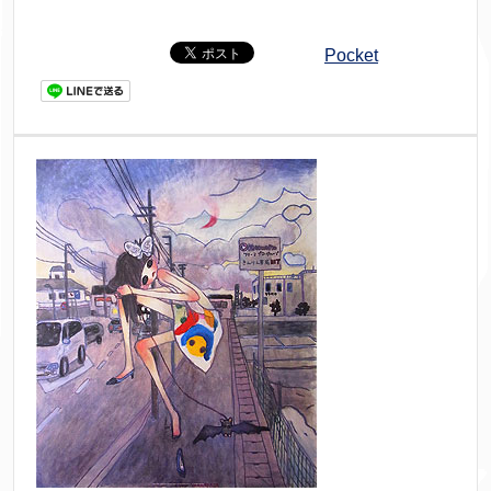
Pocket