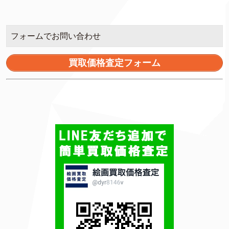
フォームでお問い合わせ
買取価格査定フォーム