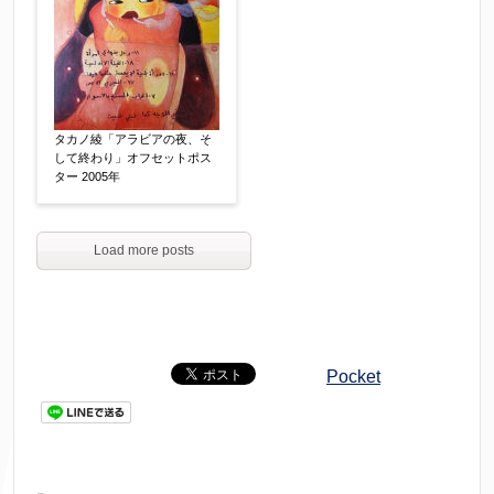
タカノ綾「アラビアの夜、そ
して終わり」オフセットポス
ター 2005年
Load more posts
Pocket