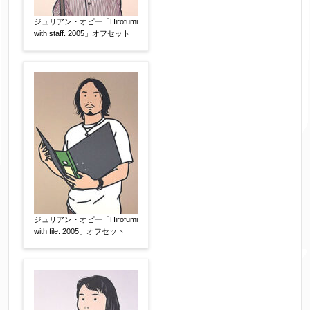
ジュリアン・オピー「Hirofumi
with staff. 2005」オフセット
ジュリアン・オピー「Hirofumi
with file. 2005」オフセット