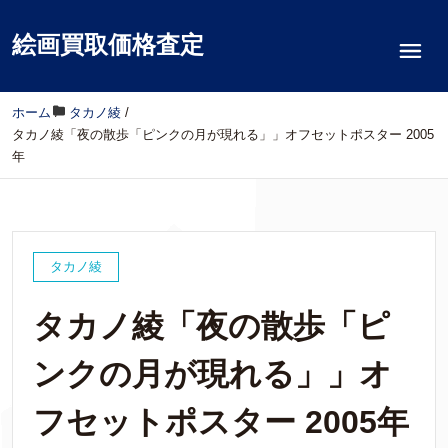
絵画買取価格査定
ホーム
/
タカノ綾
/
タカノ綾「夜の散歩「ピンクの月が現れる」」オフセットポスター 2005
年
タカノ綾
タカノ綾「夜の散歩「ピ
ンクの月が現れる」」オ
フセットポスター 2005年