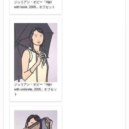
ジュリアン・オピー「Hijiri
with book. 2005」オフセット
ジュリアン・オピー「Hijiri
with umbrella. 2005」オフセッ
ト