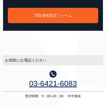
買取価格査定フォーム
お気軽にお電話ください
03-6421-6083
受付時間 9：00~20：00 年中無休