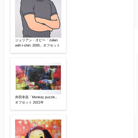
ジュリアン・オピー「Julian
with t-shirt. 2005」オフセット
井田幸昌「Monkey puzzle」
オフセット 2021年