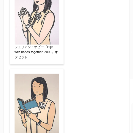
ジュリアン・オピー「Hijiri
with hands together. 2005」オ
フセット