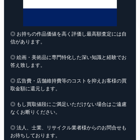
◎ お持ちの作品価値を高く評価し最高額査定には自
信があります。
◎ 絵画・美術品に専門特化した深い知識と経験でお
答え致します。
◎ 広告費・店舗維持費等のコストを抑えお客様の買
取金額に還元します。
◎ もし買取値段にご満足いただけない場合はご遠慮
なくお断りください。
◎ 法人、士業、リサイクル業者様からのお問合せも
お待ちしております。