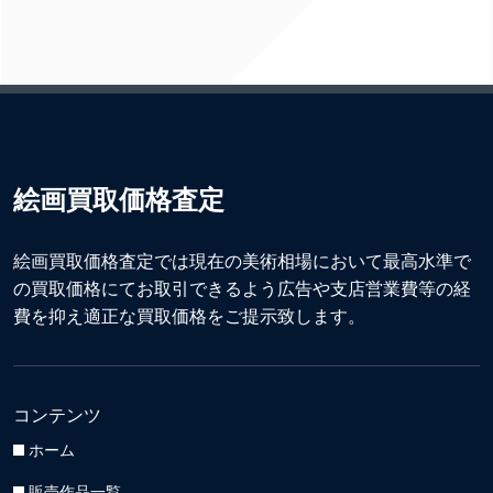
絵画買取価格査定
絵画買取価格査定では現在の美術相場において最高水準で
の買取価格にてお取引できるよう広告や支店営業費等の経
費を抑え適正な買取価格をご提示致します。
コンテンツ
ホーム
販売作品一覧