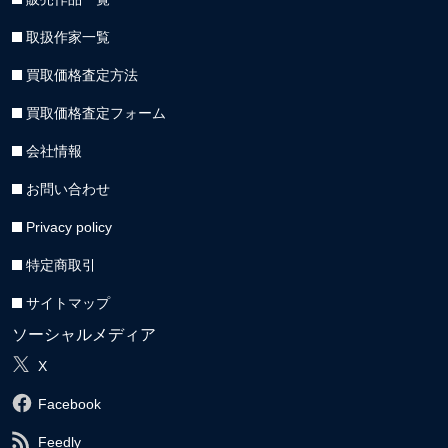
取扱作家一覧
買取価格査定方法
買取価格査定フォーム
会社情報
お問い合わせ
Privacy policy
特定商取引
サイトマップ
ソーシャルメディア
X
Facebook
Feedly