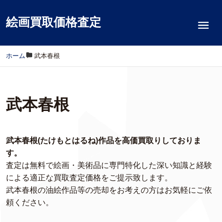
絵画買取価格査定
ホーム
/
武本春根
武本春根
武本春根(たけもとはるね)作品を高価買取りしておりま
す。
査定は無料で絵画・美術品に専門特化した深い知識と経験
による適正な買取査定価格をご提示致します。
武本春根の油絵作品等の売却をお考えの方はお気軽にご依
頼ください。