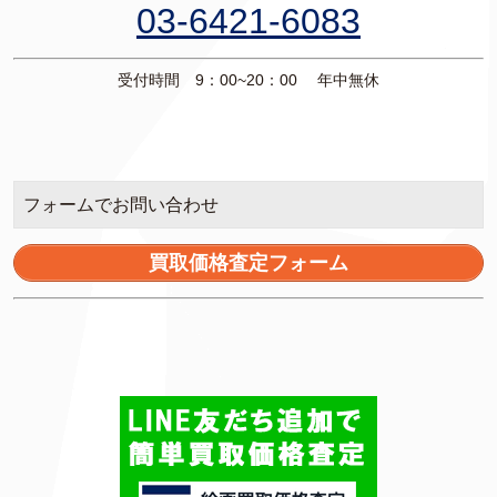
03-6421-6083
受付時間 9：00~20：00 年中無休
フォームでお問い合わせ
買取価格査定フォーム